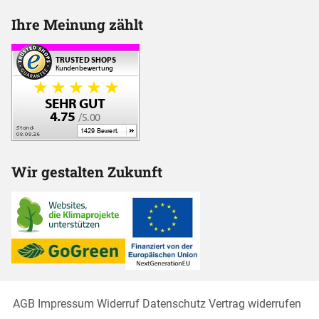
Ihre Meinung zählt
Wir gestalten Zukunft
AGB
Impressum
Widerruf
Datenschutz
Vertrag widerrufen