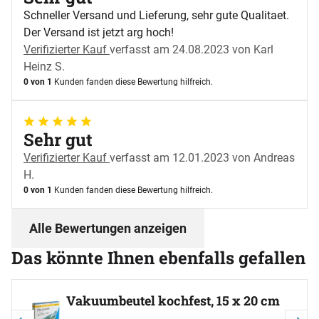
Schneller Versand und Lieferung, sehr gute Qualitaet.
Der Versand ist jetzt arg hoch!
Verifizierter Kauf
verfasst am 24.08.2023 von Karl
Heinz S.
0 von 1
Kunden fanden diese Bewertung hilfreich.
5 von 5
Sehr gut
Verifizierter Kauf
verfasst am 12.01.2023 von Andreas
H.
0 von 1
Kunden fanden diese Bewertung hilfreich.
Alle Bewertungen anzeigen
Das könnte Ihnen ebenfalls gefallen
Artikel überspringen
Vakuumbeutel kochfest, 15 x 20 cm