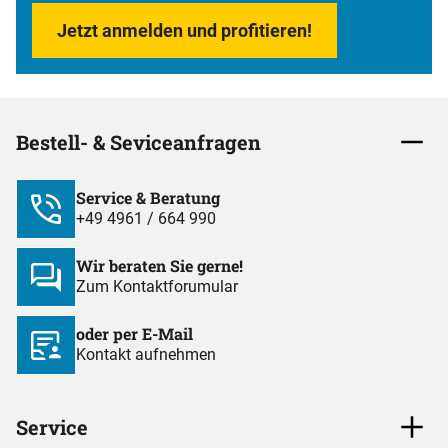
Jetzt anmelden und profitieren!
Bestell- & Seviceanfragen
Service & Beratung
+49 4961 / 664 990
Wir beraten Sie gerne!
Zum Kontaktforumular
oder per E-Mail
Kontakt aufnehmen
Service