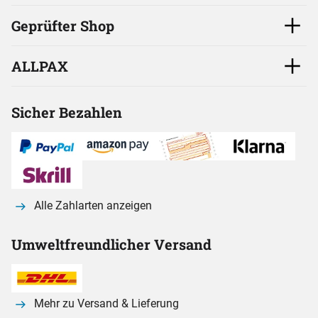
Geprüfter Shop
ALLPAX
Sicher Bezahlen
Alle Zahlarten anzeigen
Umweltfreundlicher Versand
Mehr zu Versand & Lieferung