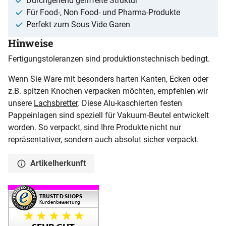
Durchgehend geriffelte Struktur
Für Food-, Non Food- und Pharma-Produkte
Perfekt zum Sous Vide Garen
Hinweise
Fertigungstoleranzen sind produktionstechnisch bedingt.
Wenn Sie Ware mit besonders harten Kanten, Ecken oder
z.B. spitzen Knochen verpacken möchten, empfehlen wir
unsere
Lachsbretter
. Diese Alu-kaschierten festen
Pappeinlagen sind speziell für Vakuum-Beutel entwickelt
worden. So verpackt, sind Ihre Produkte nicht nur
repräsentativer, sondern auch absolut sicher verpackt.
Artikelherkunft