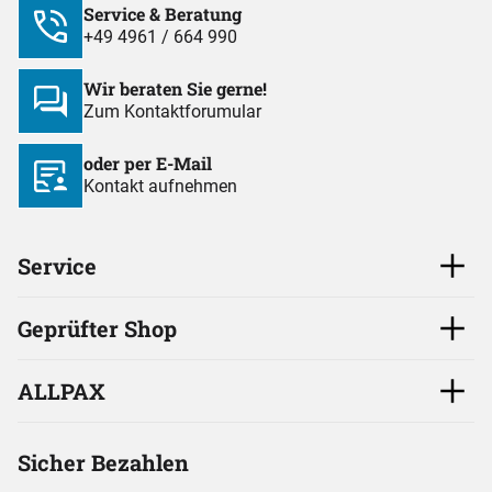
Service & Beratung
+49 4961 / 664 990
Wir beraten Sie gerne!
Zum Kontaktforumular
oder per E-Mail
Kontakt aufnehmen
Service
Geprüfter Shop
ALLPAX
Sicher Bezahlen