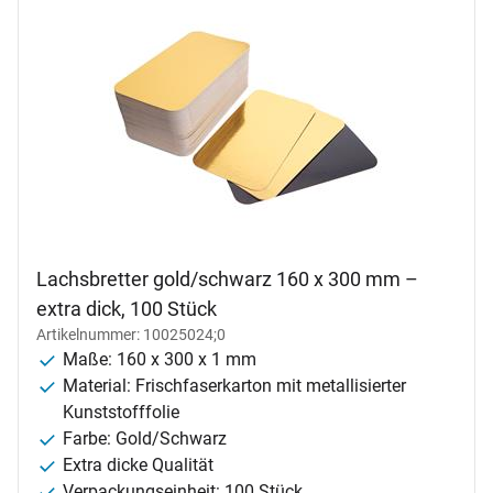
Lachsbretter gold/schwarz 160 x 300 mm –
extra dick, 100 Stück
Artikelnummer: 10025024;0
Maße: 160 x 300 x 1 mm
Material: Frischfaserkarton mit metallisierter
Kunststofffolie
Farbe: Gold/Schwarz
Extra dicke Qualität
Verpackungseinheit: 100 Stück