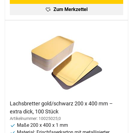
Zum Merkzettel
Lachsbretter gold/schwarz 200 x 400 mm –
extra dick, 100 Stück
Artikelnummer: 10025025;0
Maße 200 x 400 x 1 mm
Material: Frischfaserkarton mit metallisierter