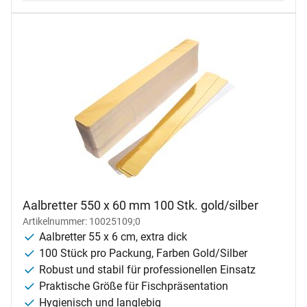
Aalbretter 550 x 60 mm 100 Stk. gold/silber
Artikelnummer: 10025109;0
Aalbretter 55 x 6 cm, extra dick
100 Stück pro Packung, Farben Gold/Silber
Robust und stabil für professionellen Einsatz
Praktische Größe für Fischpräsentation
Hygienisch und langlebig