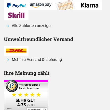
Alle Zahlarten anzeigen
Umweltfreundlicher Versand
Mehr zu Versand & Lieferung
Ihre Meinung zählt