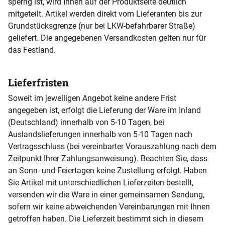
sperrig ist, wird Ihnen auf der Produktseite deutlich
mitgeteilt. Artikel werden direkt vom Lieferanten bis zur
Grundstücksgrenze (nur bei LKW-befahrbarer Straße)
geliefert. Die angegebenen Versandkosten gelten nur für
das Festland.
Lieferfristen
Soweit im jeweiligen Angebot keine andere Frist
angegeben ist, erfolgt die Lieferung der Ware im Inland
(Deutschland) innerhalb von 5-10 Tagen, bei
Auslandslieferungen innerhalb von 5-10 Tagen nach
Vertragsschluss (bei vereinbarter Vorauszahlung nach dem
Zeitpunkt Ihrer Zahlungsanweisung). Beachten Sie, dass
an Sonn- und Feiertagen keine Zustellung erfolgt. Haben
Sie Artikel mit unterschiedlichen Lieferzeiten bestellt,
versenden wir die Ware in einer gemeinsamen Sendung,
sofern wir keine abweichenden Vereinbarungen mit Ihnen
getroffen haben. Die Lieferzeit bestimmt sich in diesem