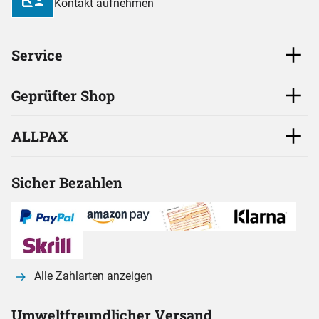
Kontakt aufnehmen
Service
Geprüfter Shop
ALLPAX
Sicher Bezahlen
Alle Zahlarten anzeigen
Umweltfreundlicher Versand