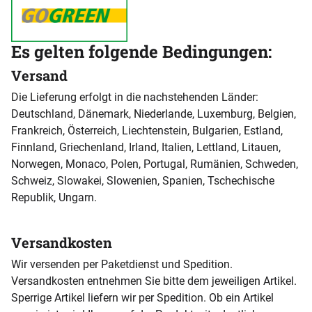
Es gelten folgende Bedingungen:
Versand
Die Lieferung erfolgt in die nachstehenden Länder:
Deutschland, Dänemark, Niederlande, Luxemburg, Belgien,
Frankreich, Österreich, Liechtenstein, Bulgarien, Estland,
Finnland, Griechenland, Irland, Italien, Lettland, Litauen,
Norwegen, Monaco, Polen, Portugal, Rumänien, Schweden,
Schweiz, Slowakei, Slowenien, Spanien, Tschechische
Republik, Ungarn.
Versandkosten
Wir versenden per Paketdienst und Spedition.
Versandkosten entnehmen Sie bitte dem jeweiligen Artikel.
Sperrige Artikel liefern wir per Spedition. Ob ein Artikel