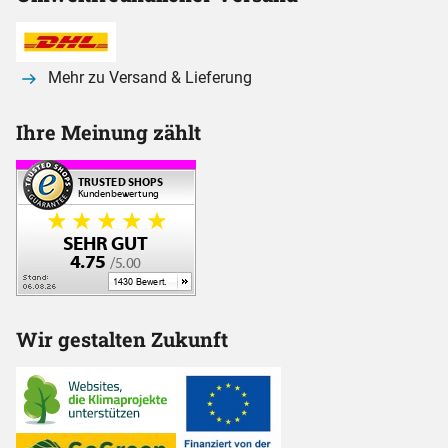
Mehr zu Versand & Lieferung
Ihre Meinung zählt
Wir gestalten Zukunft