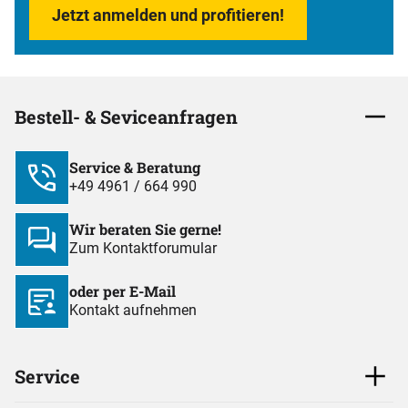
Jetzt anmelden und profitieren!
Bestell- & Seviceanfragen
Service & Beratung
+49 4961 / 664 990
Wir beraten Sie gerne!
Zum Kontaktforumular
oder per E-Mail
Kontakt aufnehmen
Service