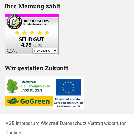
Ihre Meinung zählt
Wir gestalten Zukunft
AGB
Impressum
Widerruf
Datenschutz
Vertrag widerrufen
Cookies