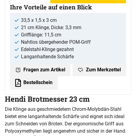
Ihre Vorteile auf einen Blick
33,5 x 1,5 x 3 cm
21 cm Klinge, Dicke: 3,3 mm
Grifflänge: 11,5 cm
Nahtlos übergehender POM-Griff
Edelstahl-Klinge gezahnt
Langanhaltende Schärfe
Zum Merkzettel
Fragen zum Artikel
Bestellschein
Hendi Brotmesser 23 cm
Die Klinge aus geschmiedetem Chrom-Molybdän-Stahl
bietet eine langanhaltende Schärfe und eignet sich ideal
zum Schneiden von Broten. Der ergonomische Griff aus
Polyoxymethylen liegt angenehm und sicher in der Hand.