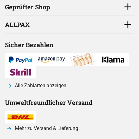
Geprüfter Shop
ALLPAX
Sicher Bezahlen
Alle Zahlarten anzeigen
Umweltfreundlicher Versand
Mehr zu Versand & Lieferung