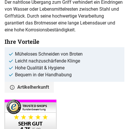
Der nahtlose Übergang zum Griff verhindert ein Eindringen
von Wasser oder Lebensmittelresten zwischen Stahl und
Griffstück. Durch seine hochwertige Verarbeitung
garantiert das Brotmesser eine lange Lebensdauer und
eine hohe Korrosionsbeständigkeit.
Ihre Vorteile
Müheloses Schneiden von Broten
Leicht nachzuschärfende Klinge
Hohe Qualität & Hygiene
Bequem in der Handhabung
Artikelherkunft