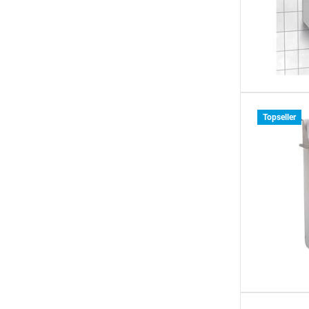
Topseller