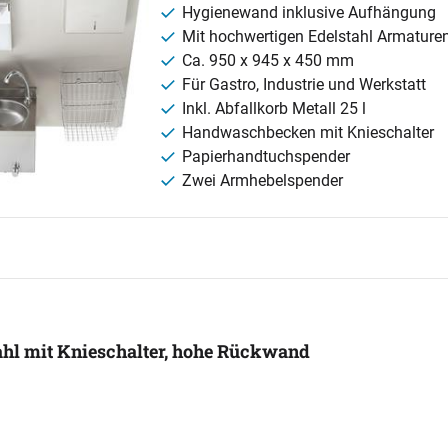
Hygienewand inklusive Aufhängung
Mit hochwertigen Edelstahl Armature
Ca. 950 x 945 x 450 mm
Für Gastro, Industrie und Werkstatt
Inkl. Abfallkorb Metall 25 l
Handwaschbecken mit Knieschalter
Papierhandtuchspender
Zwei Armhebelspender
hl mit Knieschalter, hohe Rückwand