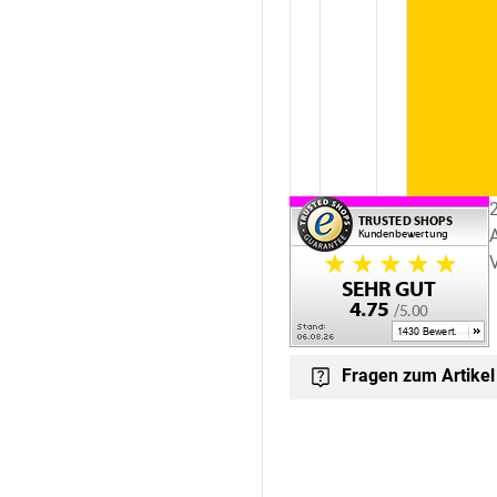
Fragen zum Artikel