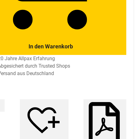
In den Warenkorb
20 Jahre Allpax Erfahrung
Abgesichert durch Trusted Shops
Versand aus Deutschland