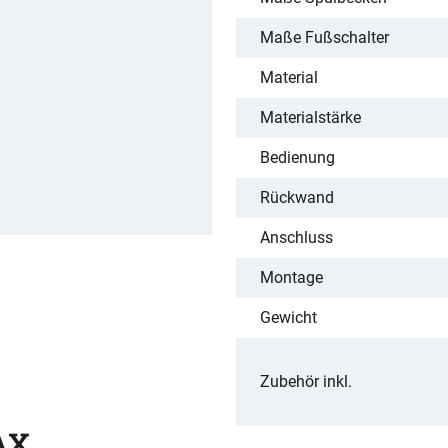
Maße Fußschalter
Material
Materialstärke
Bedienung
Rückwand
Anschluss
Montage
Gewicht
Zubehör inkl.
AX