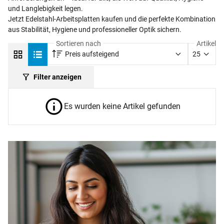
und Langlebigkeit legen.
Jetzt Edelstahl-Arbeitsplatten kaufen und die perfekte Kombination
aus Stabilität, Hygiene und professioneller Optik sichern.
Sortieren nach
Artikel
Preis aufsteigend
25
Filter anzeigen
Es wurden keine Artikel gefunden