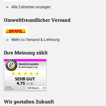
Alle Zahlarten anzeigen
Umweltfreundlicher Versand
Mehr zu Versand & Lieferung
Ihre Meinung zählt
Wir gestalten Zukunft