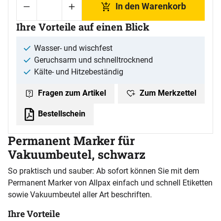
In den Warenkorb
Ihre Vorteile auf einen Blick
Wasser- und wischfest
Geruchsarm und schnelltrocknend
Kälte- und Hitzebeständig
Zum Merkzettel
Fragen zum Artikel
Bestellschein
Permanent Marker für
Vakuumbeutel, schwarz
So praktisch und sauber: Ab sofort können Sie mit dem
Permanent Marker von Allpax einfach und schnell Etiketten
sowie Vakuumbeutel aller Art beschriften.
Ihre Vorteile