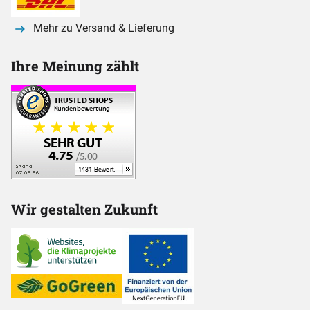
Mehr zu Versand & Lieferung
Ihre Meinung zählt
Wir gestalten Zukunft