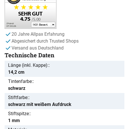
20 Jahre Allpax Erfahrung
Abgesichert durch Trusted Shops
Versand aus Deutschland
Technische Daten
Länge (inkl. Kappe):
14,2 cm
Tintenfarbe:
schwarz
Stiftfarbe:
schwarz mit weißem Aufdruck
Stiftspitze:
1 mm