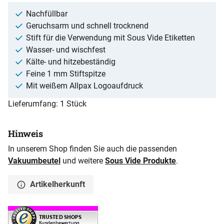
Nachfüllbar
Geruchsarm und schnell trocknend
Stift für die Verwendung mit Sous Vide Etiketten
Wasser- und wischfest
Kälte- und hitzebeständig
Feine 1 mm Stiftspitze
Mit weißem Allpax Logoaufdruck
Lieferumfang: 1 Stück
Hinweis
In unserem Shop finden Sie auch die passenden
Vakuumbeutel
und weitere
Sous Vide Produkte
.
Artikelherkunft