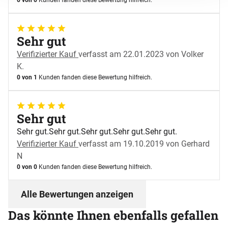
0 von 0
Kunden fanden diese Bewertung hilfreich.
5 von 5
Sehr gut
Verifizierter Kauf
verfasst am 22.01.2023 von Volker
K.
0 von 1
Kunden fanden diese Bewertung hilfreich.
5 von 5
Sehr gut
Sehr gut.Sehr gut.Sehr gut.Sehr gut.Sehr gut.
Verifizierter Kauf
verfasst am 19.10.2019 von Gerhard
N
0 von 0
Kunden fanden diese Bewertung hilfreich.
Alle Bewertungen anzeigen
Das könnte Ihnen ebenfalls gefallen