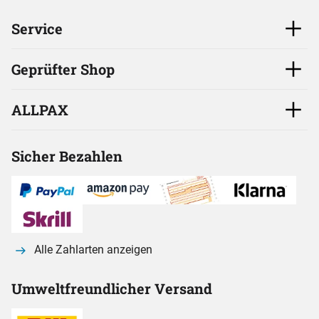
Service
Geprüfter Shop
ALLPAX
Sicher Bezahlen
Alle Zahlarten anzeigen
Umweltfreundlicher Versand