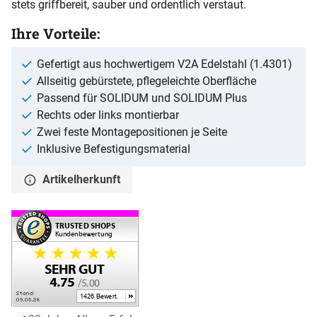
stets griffbereit, sauber und ordentlich verstaut.
Ihre Vorteile:
Gefertigt aus hochwertigem V2A Edelstahl (1.4301)
Allseitig gebürstete, pflegeleichte Oberfläche
Passend für SOLIDUM und SOLIDUM Plus
Rechts oder links montierbar
Zwei feste Montagepositionen je Seite
Inklusive Befestigungsmaterial
Artikelherkunft