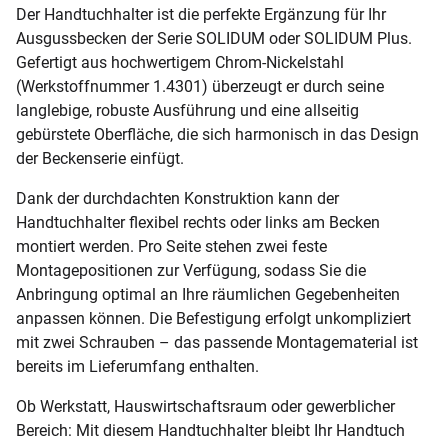
Der Handtuchhalter ist die perfekte Ergänzung für Ihr
Ausgussbecken der Serie SOLIDUM oder SOLIDUM Plus.
Gefertigt aus hochwertigem Chrom-Nickelstahl
(Werkstoffnummer 1.4301) überzeugt er durch seine
langlebige, robuste Ausführung und eine allseitig
gebürstete Oberfläche, die sich harmonisch in das Design
der Beckenserie einfügt.
Dank der durchdachten Konstruktion kann der
Handtuchhalter flexibel rechts oder links am Becken
montiert werden. Pro Seite stehen zwei feste
Montagepositionen zur Verfügung, sodass Sie die
Anbringung optimal an Ihre räumlichen Gegebenheiten
anpassen können. Die Befestigung erfolgt unkompliziert
mit zwei Schrauben – das passende Montagematerial ist
bereits im Lieferumfang enthalten.
Ob Werkstatt, Hauswirtschaftsraum oder gewerblicher
Bereich: Mit diesem Handtuchhalter bleibt Ihr Handtuch