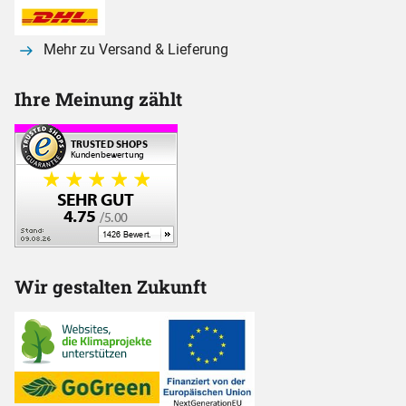
Mehr zu Versand & Lieferung
Ihre Meinung zählt
Wir gestalten Zukunft