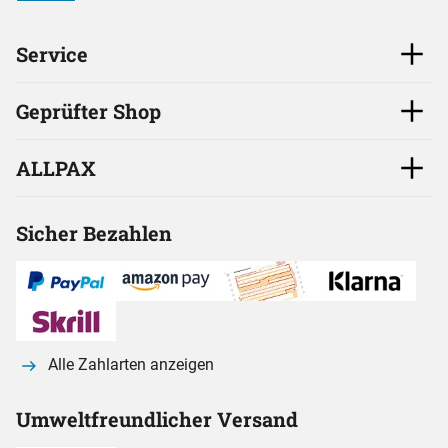
Service
Geprüfter Shop
ALLPAX
Sicher Bezahlen
Alle Zahlarten anzeigen
Umweltfreundlicher Versand