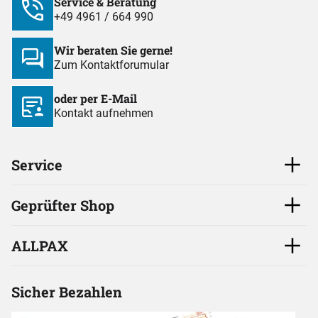
Service & Beratung
+49 4961 / 664 990
Wir beraten Sie gerne!
Zum Kontaktforumular
oder per E-Mail
Kontakt aufnehmen
Service
Geprüfter Shop
ALLPAX
Sicher Bezahlen