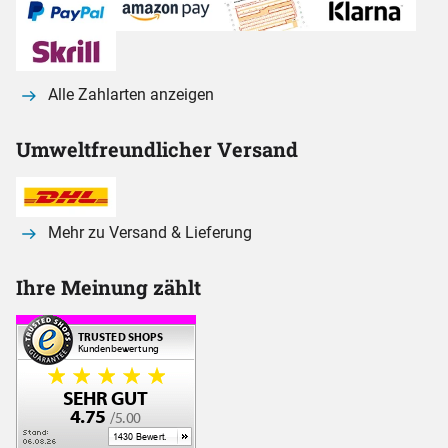
Alle Zahlarten anzeigen
Umweltfreundlicher Versand
Mehr zu Versand & Lieferung
Ihre Meinung zählt