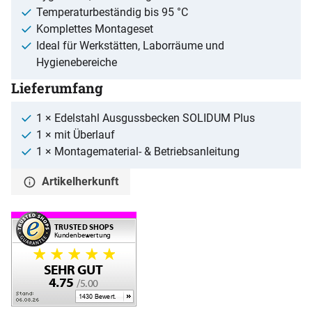
Temperaturbeständig bis 95 °C
Komplettes Montageset
Ideal für Werkstätten, Laborräume und
Hygienebereiche
Lieferumfang
1 × Edelstahl Ausgussbecken SOLIDUM Plus
1 × mit Überlauf
1 × Montagematerial- & Betriebsanleitung
Artikelherkunft