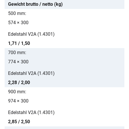
Gewicht brutto / netto (kg)
500 mm
574 × 300
Edelstahl V2A (1.4301)
1,71 / 1,50
700 mm
774 × 300
Edelstahl V2A (1.4301)
2,28 / 2,00
900 mm
974 × 300
Edelstahl V2A (1.4301)
2,85 / 2,50