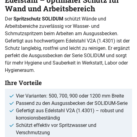
Wand und Arbeitsbereich
Der
Spritzschutz SOLIDUM
schützt Wände und
Arbeitsbereiche zuverlässig vor Wasser- und
Schmutzspritzern beim Arbeiten am Ausgussbecken.
Gefertigt aus hochwertigem Edelstahl V2A (1.4301) ist der
Schutz langlebig, rostfrei und leicht zu reinigen. Er ergänzt
perfekt die Ausgussbecken der Serie SOLIDUM und sorgt
für mehr Hygiene und Sauberkeit in Werkstatt, Labor oder
Hygieneraum.
Ihre Vorteile
Vier Varianten: 500, 700, 900 oder 1200 mm Breite
Passend zu den Ausgussbecken der SOLIDUM-Serie
Gefertigt aus Edelstahl V2A (1.4301) – robust und
korrosionsbeständig
Schützt effektiv vor Spritzwasser und
Verschmutzung