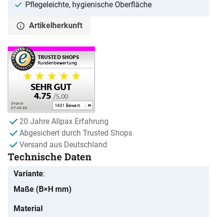
Pflegeleichte, hygienische Oberfläche
Artikelherkunft
20 Jahre Allpax Erfahrung
Abgesichert durch Trusted Shops
Versand aus Deutschland
Technische Daten
Variante
Maße (B×H mm)
Material