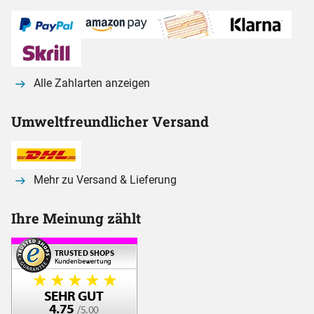
Alle Zahlarten anzeigen
Umweltfreundlicher Versand
Mehr zu Versand & Lieferung
Ihre Meinung zählt