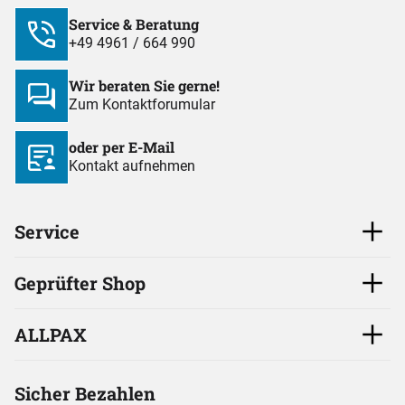
Service & Beratung
+49 4961 / 664 990
Wir beraten Sie gerne!
Zum Kontaktforumular
oder per E-Mail
Kontakt aufnehmen
Service
Geprüfter Shop
ALLPAX
Sicher Bezahlen