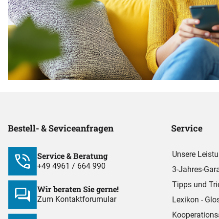
Bestell- & Seviceanfragen
Service
Unsere Leist
Service & Beratung
+49 4961 / 664 990
3-Jahres-Gara
Tipps und Tri
Wir beraten Sie gerne!
Zum Kontaktforumular
Lexikon - Glo
Kooperations