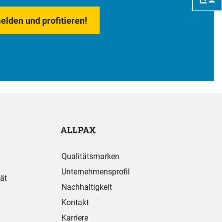
elden und profitieren!
ALLPAX
Qualitätsmarken
Unternehmensprofil
ät
Nachhaltigkeit
Kontakt
Karriere