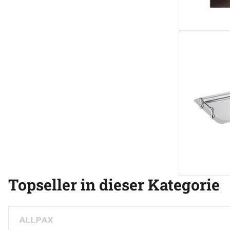
Topseller in dieser Kategorie
Artikel überspringen