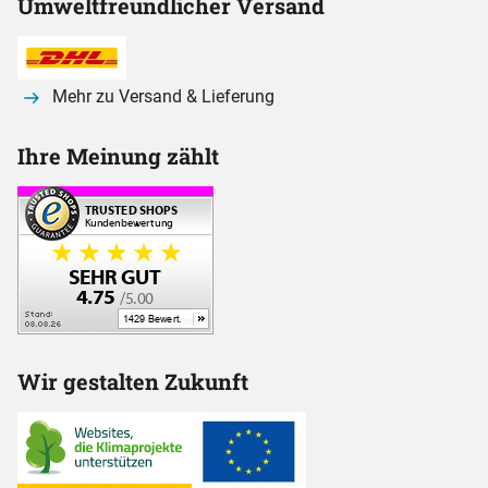
Umweltfreundlicher Versand
Mehr zu Versand & Lieferung
Ihre Meinung zählt
Wir gestalten Zukunft