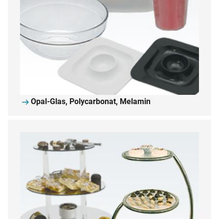
Opal-Glas, Polycarbonat, Melamin