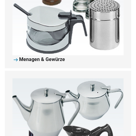
Menagen & Gewürze