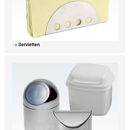
Servietten