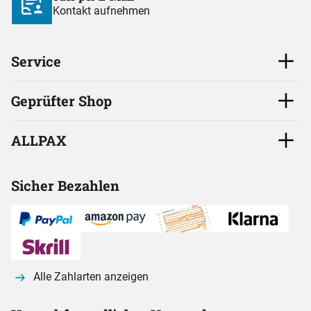
Kontakt aufnehmen
Service
Geprüfter Shop
ALLPAX
Sicher Bezahlen
Alle Zahlarten anzeigen