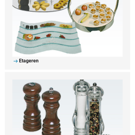
Etageren