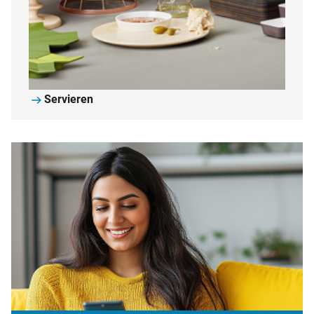
Servieren