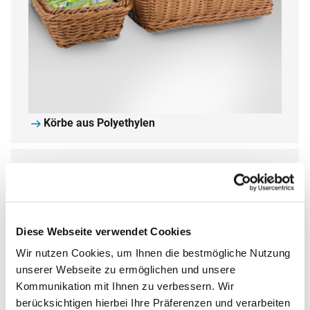
Körbe aus Polyethylen
Diese Webseite verwendet Cookies
Wir nutzen Cookies, um Ihnen die bestmögliche Nutzung
unserer Webseite zu ermöglichen und unsere
Kommunikation mit Ihnen zu verbessern. Wir
berücksichtigen hierbei Ihre Präferenzen und verarbeiten