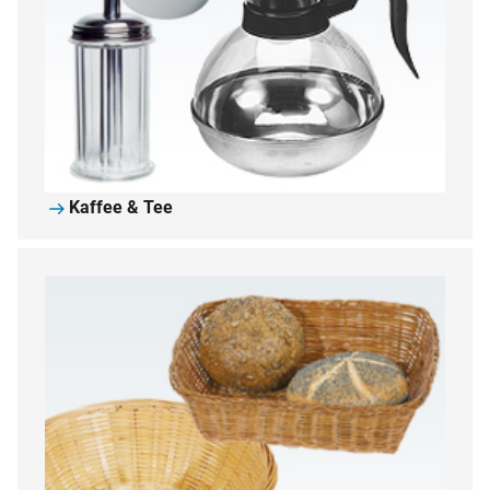
Kaffee & Tee