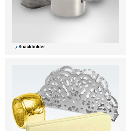
Snackholder