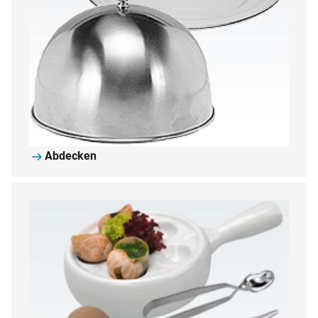
Abdecken