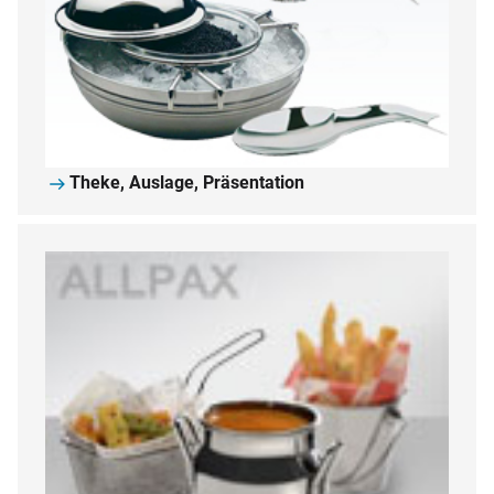
Theke, Auslage, Präsentation