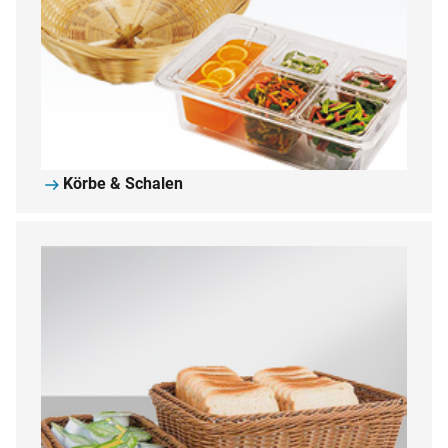
Körbe & Schalen