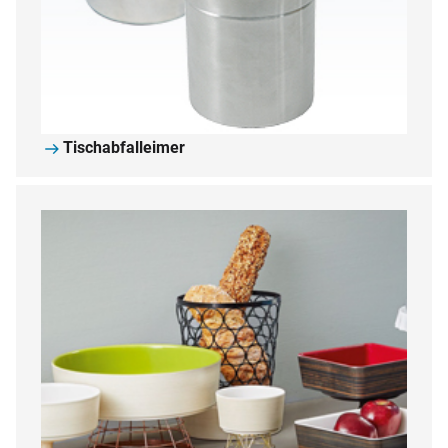
Tischabfalleimer