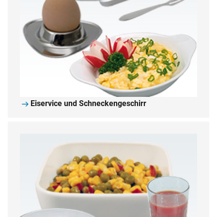
Eiservice und Schneckengeschirr