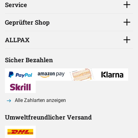
Service
Geprüfter Shop
ALLPAX
Sicher Bezahlen
Alle Zahlarten anzeigen
Umweltfreundlicher Versand