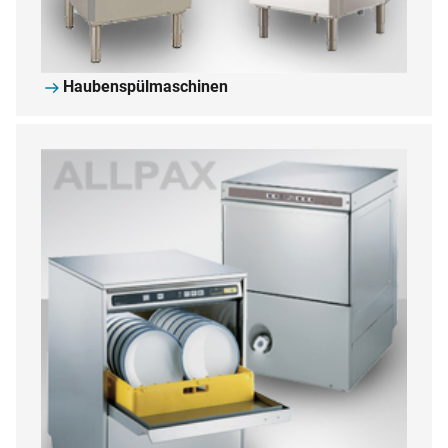
Haubenspülmaschinen