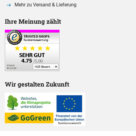
Mehr zu Versand & Lieferung
Ihre Meinung zählt
Wir gestalten Zukunft