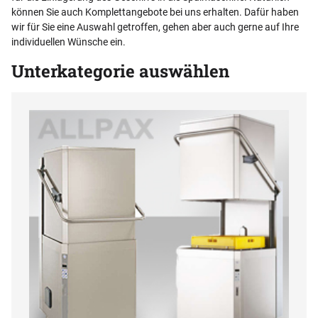
können Sie auch Komplettangebote bei uns erhalten. Dafür haben
wir für Sie eine Auswahl getroffen, gehen aber auch gerne auf Ihre
individuellen Wünsche ein.
Unterkategorie auswählen