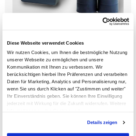
Wasseraufbereitung und Zubehör
Diese Webseite verwendet Cookies
Wir nutzen Cookies, um Ihnen die bestmögliche Nutzung
unserer Webseite zu ermöglichen und unsere
Kommunikation mit Ihnen zu verbessern. Wir
berücksichtigen hierbei Ihre Präferenzen und verarbeiten
Daten für Marketing, Analytics und Personalisierung nur,
wenn Sie uns durch Klicken auf "Zustimmen und weiter"
Ihr Einverständnis geben. Sie können Ihre Einwilligung
jederzeit mit Wirkung für die Zukunft widerrufen. Weitere
Informationen zu den Cookies und
Anpassungsmöglichkeiten finden Sie unter dem Button
Details zeigen
"Details anzeigen".