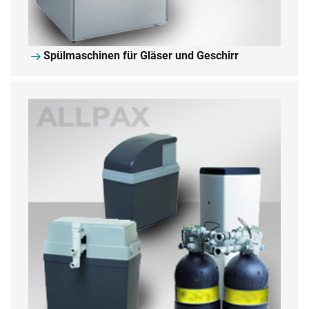
Spülmaschinen für Gläser und Geschirr