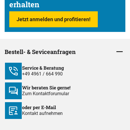
erhalten
Jetzt anmelden und profitieren!
Bestell- & Seviceanfragen
Service & Beratung
+49 4961 / 664 990
Wir beraten Sie gerne!
Zum Kontaktforumular
oder per E-Mail
Kontakt aufnehmen