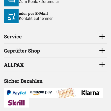
Zum Kontaktforumular
oder per E-Mail
Kontakt aufnehmen
Service
Geprüfter Shop
ALLPAX
Sicher Bezahlen