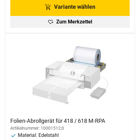
Variante wählen
Zum Merkzettel
Folien-Abrollgerät für 418 / 618 M-RPA
Artikelnummer: 10001512;0
Material: Edelstahl