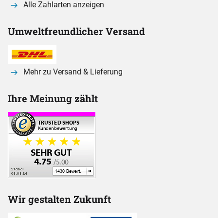
Alle Zahlarten anzeigen
Umweltfreundlicher Versand
Mehr zu Versand & Lieferung
Ihre Meinung zählt
Wir gestalten Zukunft