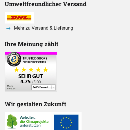
Umweltfreundlicher Versand
Mehr zu Versand & Lieferung
Ihre Meinung zählt
Wir gestalten Zukunft