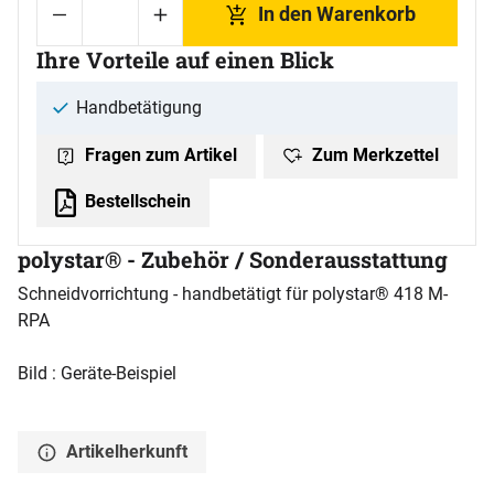
In den Warenkorb
Ihre Vorteile auf einen Blick
Handbetätigung
Zum Merkzettel
Fragen zum Artikel
Bestellschein
polystar® - Zubehör / Sonderausstattung
Schneidvorrichtung - handbetätigt für polystar® 418 M-
RPA
Bild : Geräte-Beispiel
Artikelherkunft