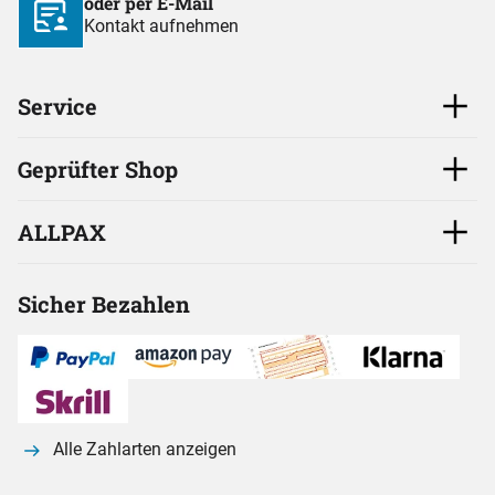
oder per E-Mail
Kontakt aufnehmen
Service
Geprüfter Shop
ALLPAX
Sicher Bezahlen
Alle Zahlarten anzeigen