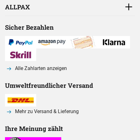
ALLPAX
Sicher Bezahlen
Alle Zahlarten anzeigen
Umweltfreundlicher Versand
Mehr zu Versand & Lieferung
Ihre Meinung zählt