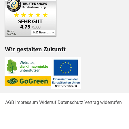
Wir gestalten Zukunft
AGB
Impressum
Widerruf
Datenschutz
Vertrag widerrufen
Cookies