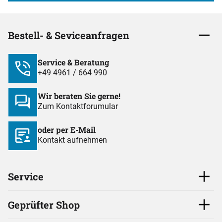
Bestell- & Seviceanfragen
Service & Beratung
+49 4961 / 664 990
Wir beraten Sie gerne!
Zum Kontaktforumular
oder per E-Mail
Kontakt aufnehmen
Service
Geprüfter Shop