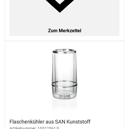
Zum Merkzettel
Flaschenkühler aus SAN Kunststoff
Artikelnummer: 10012561;0