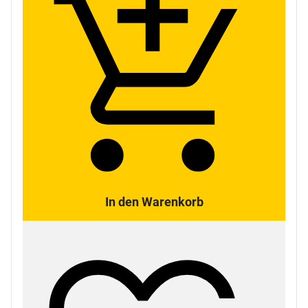
In den Warenkorb