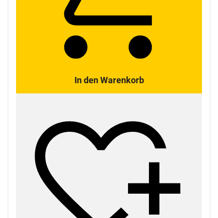
In den Warenkorb