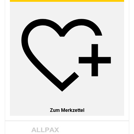
Zum Merkzettel