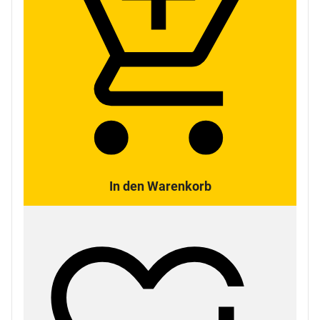
In den Warenkorb