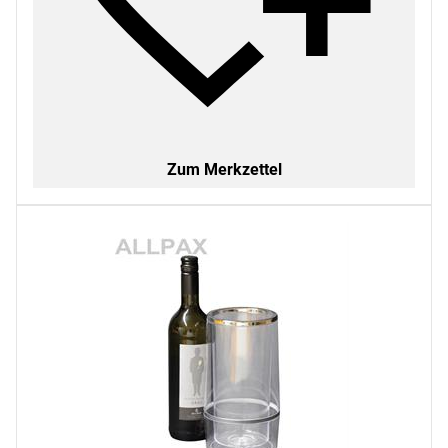
Zum Merkzettel