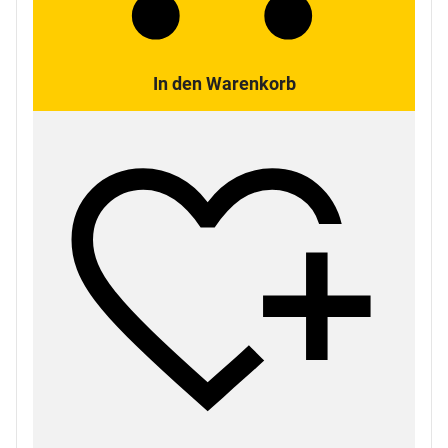
In den Warenkorb