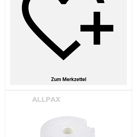
Zum Merkzettel