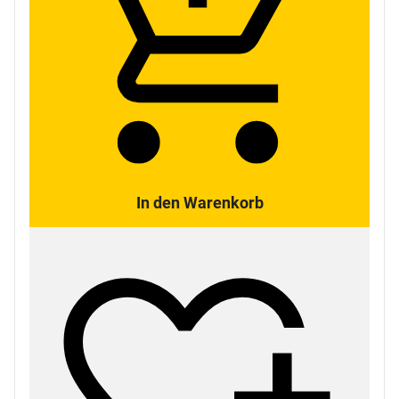
In den Warenkorb