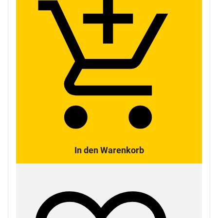
In den Warenkorb