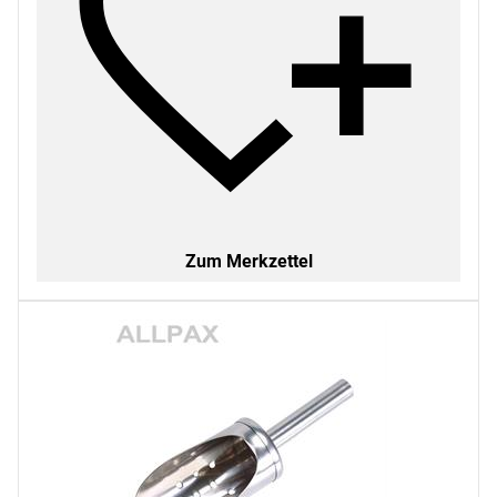
Zum Merkzettel