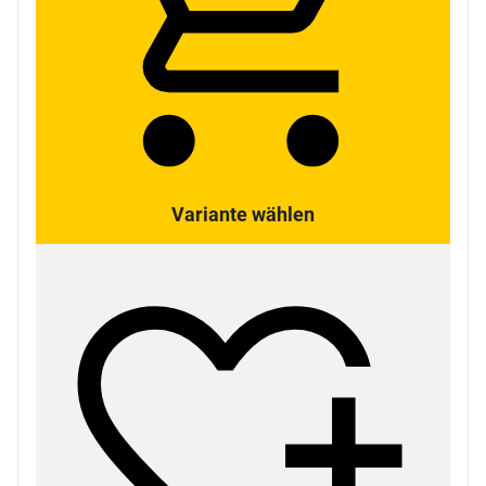
Variante wählen