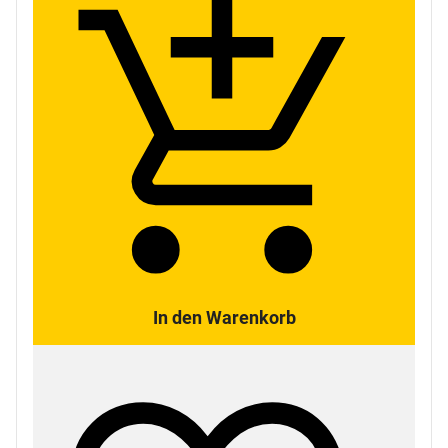
In den Warenkorb