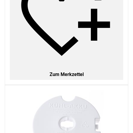
Zum Merkzettel