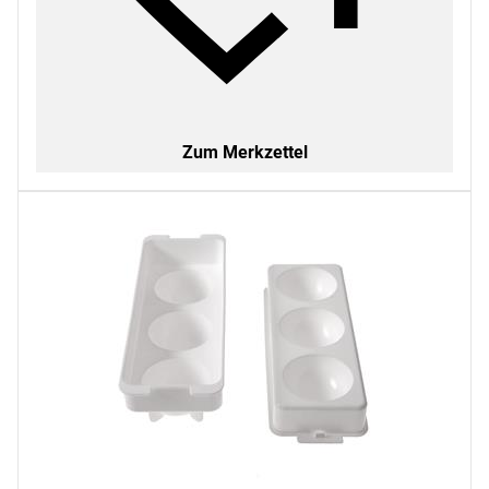
Zum Merkzettel