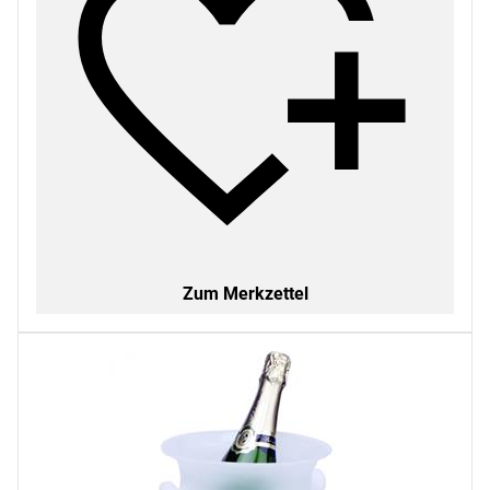
Zum Merkzettel