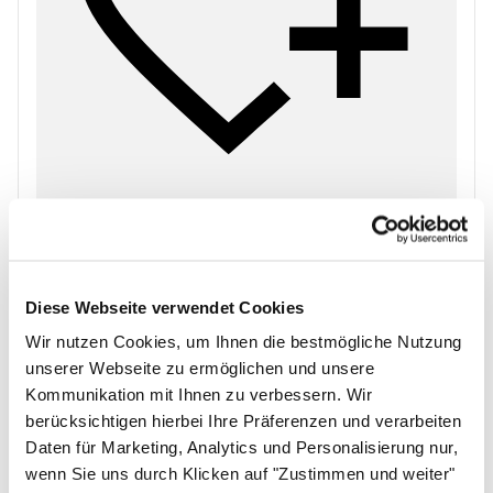
Zum Merkzettel
Diese Webseite verwendet Cookies
Wir nutzen Cookies, um Ihnen die bestmögliche Nutzung
unserer Webseite zu ermöglichen und unsere
Kommunikation mit Ihnen zu verbessern. Wir
berücksichtigen hierbei Ihre Präferenzen und verarbeiten
Daten für Marketing, Analytics und Personalisierung nur,
wenn Sie uns durch Klicken auf "Zustimmen und weiter"