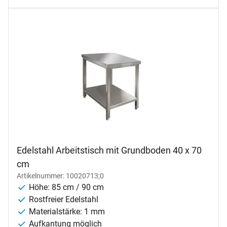
Edelstahl Arbeitstisch mit Grundboden 40 x 70
cm
Artikelnummer: 10020713;0
Höhe: 85 cm / 90 cm
Rostfreier Edelstahl
Materialstärke: 1 mm
Aufkantung möglich