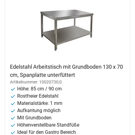
Edelstahl Arbeitstisch mit Grundboden 130 x 70
cm, Spanplatte unterfüttert
Artikelnummer: 10020730;0
Höhe: 85 cm / 90 cm
Rostfreier Edelstahl
Materialstärke: 1 mm
Aufkantung möglich
Mit Grundboden
Höhenverstellbare Standfüße
Ideal für den Gastro Bereich