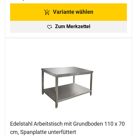
Variante wählen
Zum Merkzettel
Edelstahl Arbeitstisch mit Grundboden 110 x 70
cm, Spanplatte unterfüttert