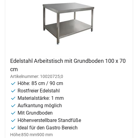
Edelstahl Arbeitstisch mit Grundboden 100 x 70
cm
Artikelnummer: 10020725;0
Höhe: 85 cm / 90 cm
Rostfreier Edelstahl
Materialstärke: 1 mm
Aufkantung möglich
Mit Grundboden
Höhenverstellbare Standfüße
Ideal für den Gastro Bereich
Höhe:
850 mm
900 mm