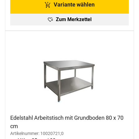
Variante wählen
Zum Merkzettel
Edelstahl Arbeitstisch mit Grundboden 80 x 70
cm
Artikelnummer: 10020721;0