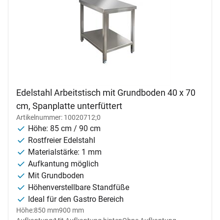
Edelstahl Arbeitstisch mit Grundboden 40 x 70
cm, Spanplatte unterfüttert
Artikelnummer: 10020712;0
Höhe: 85 cm / 90 cm
Rostfreier Edelstahl
Materialstärke: 1 mm
Aufkantung möglich
Mit Grundboden
Höhenverstellbare Standfüße
Ideal für den Gastro Bereich
Höhe:
850 mm
900 mm