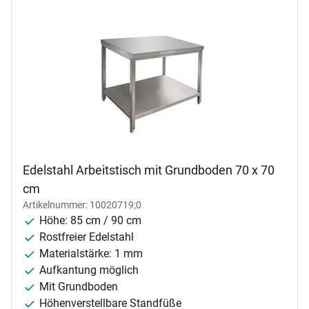
Edelstahl Arbeitstisch mit Grundboden 70 x 70
cm
Artikelnummer: 10020719;0
Höhe: 85 cm / 90 cm
Rostfreier Edelstahl
Materialstärke: 1 mm
Aufkantung möglich
Mit Grundboden
Höhenverstellbare Standfüße