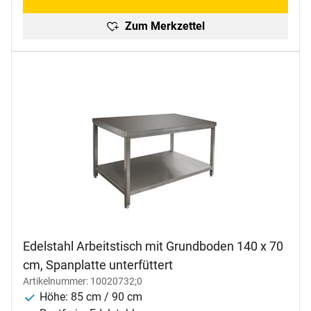
Zum Merkzettel
Edelstahl Arbeitstisch mit Grundboden 140 x 70
cm, Spanplatte unterfüttert
Artikelnummer: 10020732;0
Höhe: 85 cm / 90 cm