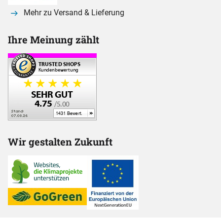
Mehr zu Versand & Lieferung
Ihre Meinung zählt
Wir gestalten Zukunft