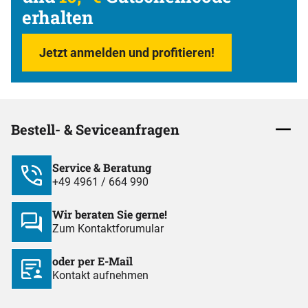
erhalten
Jetzt anmelden und profitieren!
Bestell- & Seviceanfragen
Service & Beratung
+49 4961 / 664 990
Wir beraten Sie gerne!
Zum Kontaktforumular
oder per E-Mail
Kontakt aufnehmen