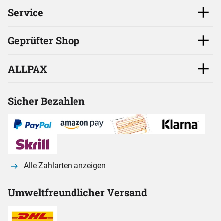
Service
Geprüfter Shop
ALLPAX
Sicher Bezahlen
Alle Zahlarten anzeigen
Umweltfreundlicher Versand