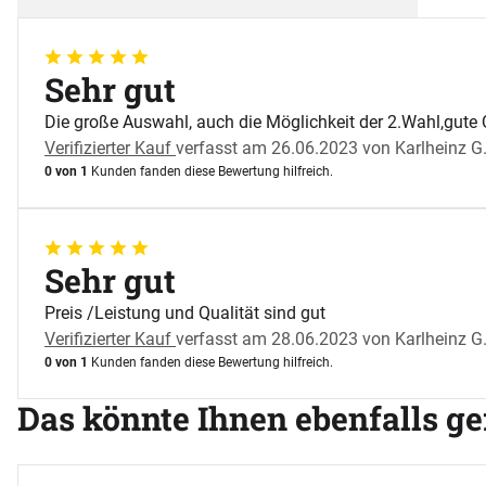
5 von 5
Sehr gut
Die große Auswahl, auch die Möglichkeit der 2.Wahl,gute Q
Verifizierter Kauf
verfasst am 26.06.2023 von Karlheinz G
0 von 1
Kunden fanden diese Bewertung hilfreich.
5 von 5
Sehr gut
Preis /Leistung und Qualität sind gut
Verifizierter Kauf
verfasst am 28.06.2023 von Karlheinz G
0 von 1
Kunden fanden diese Bewertung hilfreich.
Das könnte Ihnen ebenfalls ge
Artikel überspringen