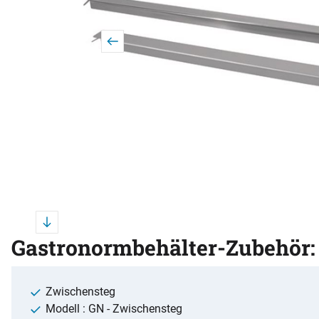
Gastronormbehälter-Zubehör:
Zwischensteg
Modell : GN - Zwischensteg