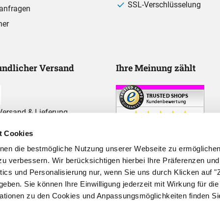
SSL-Verschlüsselung
anfragen
ner
ndlicher Versand
Ihre Meinung zählt
ersand & Lieferung
t Cookies
hnen die bestmögliche Nutzung unserer Webseite zu ermögliche
u verbessern. Wir berücksichtigen hierbei Ihre Präferenzen und
ytics und Personalisierung nur, wenn Sie uns durch Klicken auf
geben. Sie können Ihre Einwilligung jederzeit mit Wirkung für die
mationen zu den Cookies und Anpassungsmöglichkeiten finden Si