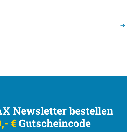
X Newsletter bestellen
,- €
Gutscheincode