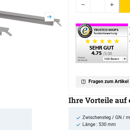
Fragen zum Artikel
Ihre Vorteile auf
Zwischensteg / GN / m
Länge : 530 mm