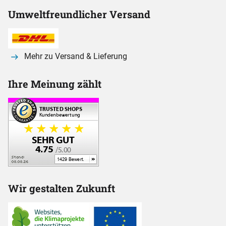
Umweltfreundlicher Versand
Mehr zu Versand & Lieferung
Ihre Meinung zählt
Wir gestalten Zukunft