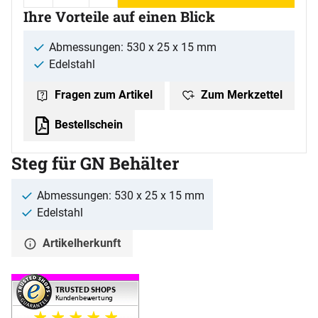
Ihre Vorteile auf einen Blick
Abmessungen: 530 x 25 x 15 mm
Edelstahl
Zum Merkzettel
Fragen zum Artikel
Bestellschein
Steg für GN Behälter
Abmessungen: 530 x 25 x 15 mm
Edelstahl
Artikelherkunft