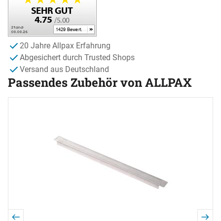
20 Jahre Allpax Erfahrung
Abgesichert durch Trusted Shops
Versand aus Deutschland
Passendes Zubehör von ALLPAX
Zubehör überspringen