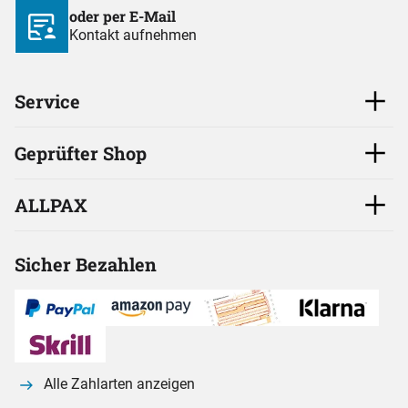
oder per E-Mail
Kontakt aufnehmen
Service
Geprüfter Shop
ALLPAX
Sicher Bezahlen
Alle Zahlarten anzeigen