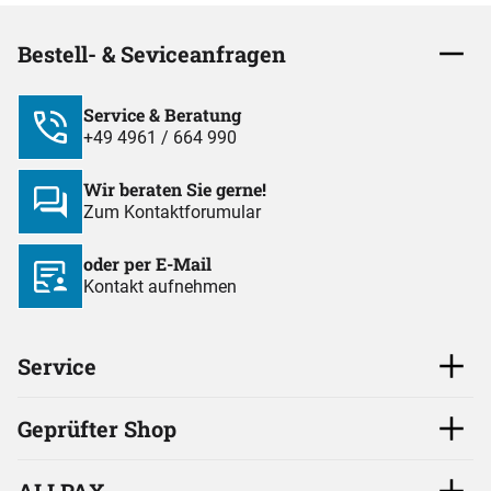
Bestell- & Seviceanfragen
Service & Beratung
+49 4961 / 664 990
Wir beraten Sie gerne!
Zum Kontaktforumular
oder per E-Mail
Kontakt aufnehmen
Service
Geprüfter Shop