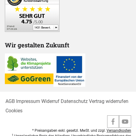
Wir gestalten Zukunft
AGB
Impressum
Widerruf
Datenschutz
Vertrag widerrufen
Cookies
* Preisangaben exkl. gesetzl. MwSt. und zzgl.
Versandkosten
1