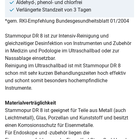
Aldehyd-, phenol- und chlorfrei
Verlängerte Standzeit von 3 Tagen
*gem. RKI-Empfehlung Bundesgesundheitsblatt 01/2004
Stammopur DR 8 ist zur Intensiv-Reinigung und
gleichzeitiger Desinfektion von Instrumenten und Zubehör
in Medizin und Podologie im Ultraschallbad oder zur
Nassablage einsetzbar.
Reinigung im Ultraschallbad ist mit Stammopur DR 8
schon mit sehr kurzen Behandlungszeiten hoch effektiv
und schont somit besonders hochempfindliche
Instrumente.
Materialverträglichkeit
Stammopur DR 8 ist geeignet für Teile aus Metall (auch
Leichtmetall), Glas, Porzellan und Kunststoff und besitzt
einen Korrosionsschutz für Eisenmetalle.
Für Endoskope und -zubehör liegen die