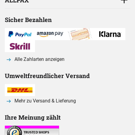
ALLPAX
Sicher Bezahlen
Alle Zahlarten anzeigen
Umweltfreundlicher Versand
Mehr zu Versand & Lieferung
Ihre Meinung zählt