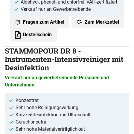
Aldehyd-, phenol- und chlorfrei, VAH-zertifiziert
Verkauf nur an Gewerbetreibende
Zum Merkzettel
Fragen zum Artikel
Bestellschein
STAMMOPOUR DR 8 -
Instrumenten-Intensivreiniger mit
Desinfektion
Verkauf nur an gewerbetreibende Personen und
Unternehmen.
Konzentrat
Sehr hohe Reinigungswirkung
Kurzzeitdesinfektion mit Ultraschall
Geruchsneutral
Sehr hohe Materialverträglichkeit