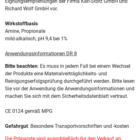
Eignungsempfehlungen der Firma Karl-Storz GmbH und
Richard Wolf GmbH vor.
Wirkstoffbasis
Amine, Propionate
mild-alkalisch, pH 9,4 bei 1%
Anwendungsinformationen DR 8
Bitte beachten
: Es muss in jedem Fall bei einem Wechsel
der Produkte eine Materialverträglichkeits- und
Reinigungserfolgsprüfung durchgeführt werden. Bitte lesen
Sie vor der Anwendung die Anwendungsinformationen und
machen Sie sich mit dem Sicherheitsdatenblatt vertraut.
CE 0124 gemäß MPG
Gefahrgut
: Besondere Transportvorschriften und -kosten
Die Präparate sind ausschließlich für den Verkauf an