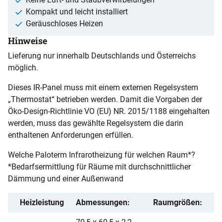
Kompakt und leicht installiert
Geräuschloses Heizen
Hinweise
Lieferung nur innerhalb Deutschlands und Österreichs
möglich.
Dieses IR-Panel muss mit einem externen Regelsystem
„Thermostat“ betrieben werden. Damit die Vorgaben der
Öko-Design-Richtlinie VO (EU) NR. 2015/1188 eingehalten
werden, muss das gewählte Regelsystem die darin
enthaltenen Anforderungen erfüllen.
Welche Paloterm Infrarotheizung für welchen Raum*?
*Bedarfsermittlung für Räume mit durchschnittlicher
Dämmung und einer Außenwand
Heizleistung
Abmessungen:
Raumgrößen: