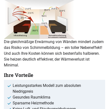
Die gleichmäßige Erwärmung von Wänden mindert zudem
das Risiko von Schimmelbildung – ein toller Nebeneffekt!
Und auch Ihre Kosten können sich bestenfalls halbieren.
Sie heizen deutlich effektiver, der Wärmeverlust ist
Minimal.
Ihre Vorteile
Leistungsstarkes Modell zum absoluten
Niedrigpreis
Gesundes Raumklima
Sparsame Heizmethode
Keine Luft- und Staubverwirbelungen