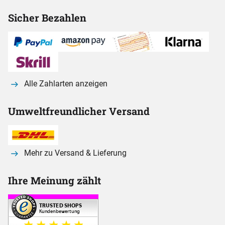
Sicher Bezahlen
Alle Zahlarten anzeigen
Umweltfreundlicher Versand
Mehr zu Versand & Lieferung
Ihre Meinung zählt