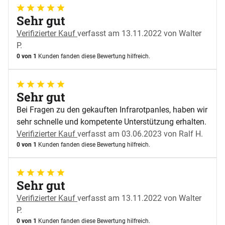
5 von 5
Sehr gut
Verifizierter Kauf
verfasst am 13.11.2022 von Walter
P.
0 von 1
Kunden fanden diese Bewertung hilfreich.
5 von 5
Sehr gut
Bei Fragen zu den gekauften Infrarotpanles, haben wir
sehr schnelle und kompetente Unterstützung erhalten.
Verifizierter Kauf
verfasst am 03.06.2023 von Ralf H.
0 von 1
Kunden fanden diese Bewertung hilfreich.
5 von 5
Sehr gut
Verifizierter Kauf
verfasst am 13.11.2022 von Walter
P.
0 von 1
Kunden fanden diese Bewertung hilfreich.