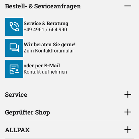
Bestell- & Seviceanfragen
Service & Beratung
+49 4961 / 664 990
Wir beraten Sie gerne!
Zum Kontaktforumular
oder per E-Mail
Kontakt aufnehmen
Service
Geprüfter Shop
ALLPAX