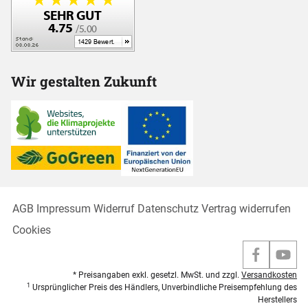
Wir gestalten Zukunft
AGB
Impressum
Widerruf
Datenschutz
Vertrag widerrufen
Cookies
* Preisangaben exkl. gesetzl. MwSt. und zzgl.
Versandkosten
1
Ursprünglicher Preis des Händlers, Unverbindliche Preisempfehlung des
Herstellers