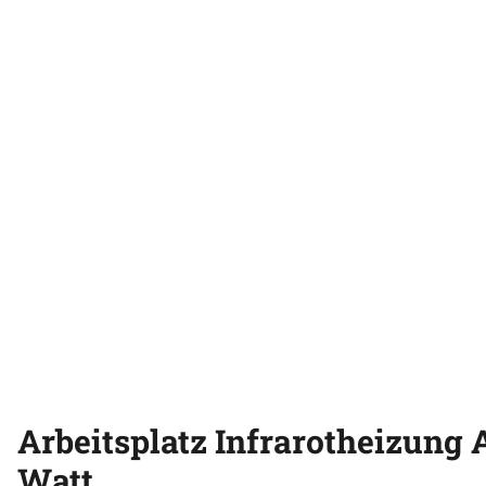
Arbeitsplatz Infrarotheizung
Watt