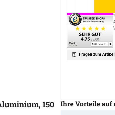
Fragen zum Artikel
 Aluminium, 150
Ihre Vorteile auf