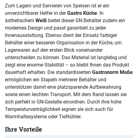
Zum Lagern und Servieren von Speisen ist er ein
unverzichtbarer Helfer in der
Gastro
Küche
. In
ästhetischem
Weiß
bietet dieser GN Behälter zudem ein
modernes Design und passt garantiert zu jeder
Innenausstattung. Ebenso dient der Einsatz farbiger
Behälter einer besseren Organisation in der Küche, um
Lagerwaren auf den ersten Blick voneinander
unterscheiden zu können. Das Material ist langlebig und
zeigt eine enorme Stabilität – so bleibt Ihnen das Produkt
dauerhaft erhalten. Die standardisierten
Gastronorm
Maße
ermöglichen ein Stapeln mehrerer Behälter und
unterstützen damit eine platzsparende Aufbewahrung
sowie einen leichten Transport. Mit dem Rand lassen sie
sich perfekt in GN-Gestelle einordnen. Durch ihre hohe
Temperaturverträglichkeit eignen sie sich auch für
Warmhaltesysteme oder Tiefkühler.
Ihre Vorteile