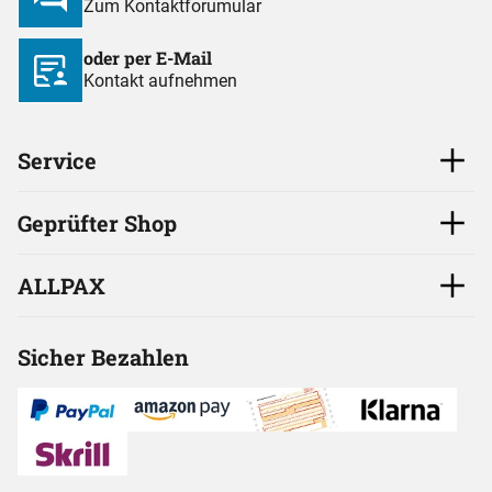
Zum Kontaktforumular
oder per E-Mail
Kontakt aufnehmen
Service
Geprüfter Shop
ALLPAX
Sicher Bezahlen