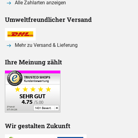
Alle Zahlarten anzeigen
Umweltfreundlicher Versand
Mehr zu Versand & Lieferung
Ihre Meinung zählt
Wir gestalten Zukunft