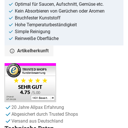
Optimal für Saucen, Aufschnitt, Gemüse etc.
Kein Absorbieren von Gerüchen oder Aromen
Bruchfester Kunststoff
Hohe Temperaturbeständigkeit
Simple Reinigung
Reinweiße Oberfläche
Artikelherkunft
20 Jahre Allpax Erfahrung
Abgesichert durch Trusted Shops
Versand aus Deutschland
Technische Daten