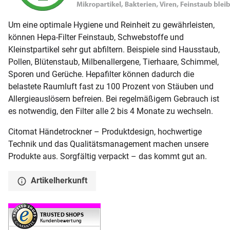
Um eine optimale Hygiene und Reinheit zu gewährleisten,
können Hepa-Filter Feinstaub, Schwebstoffe und
Kleinstpartikel sehr gut abfiltern. Beispiele sind Hausstaub,
Pollen, Blütenstaub, Milbenallergene, Tierhaare, Schimmel,
Sporen und Gerüche. Hepafilter können dadurch die
belastete Raumluft fast zu 100 Prozent von Stäuben und
Allergieauslösern befreien. Bei regelmäßigem Gebrauch ist
es notwendig, den Filter alle 2 bis 4 Monate zu wechseln.
Citomat Händetrockner – Produktdesign, hochwertige
Technik und das Qualitätsmanagement machen unsere
Produkte aus. Sorgfältig verpackt – das kommt gut an.
Artikelherkunft