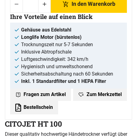
In den Warenkorb
Ihre Vorteile auf einen Blick
Gehäuse aus Edelstahl
Longlife Motor (bürstenlos)
Trocknungszeit nur 5-7 Sekunden
Inklusive Abtropfschale
Luftgeschwindigkeit: 342 km/h
Hygienisch und umweltschonend
Sicherheitsabschaltung nach 60 Sekunden
Inkl. 1 Standardfilter und 1 HEPA Filter
Zum Merkzettel
Fragen zum Artikel
Bestellschein
CITOJET HT 100
Dieser qualitativ hochwertige Händetrockner verfügt über