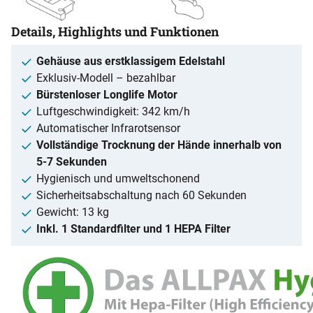
Details, Highlights und Funktionen
Gehäuse aus erstklassigem Edelstahl
Exklusiv-Modell – bezahlbar
Bürstenloser Longlife Motor
Luftgeschwindigkeit: 342 km/h
Automatischer Infrarotsensor
Vollständige Trocknung der Hände innerhalb von
5-7 Sekunden
Hygienisch und umweltschonend
Sicherheitsabschaltung nach 60 Sekunden
Gewicht: 13 kg
Inkl. 1 Standardfilter und 1 HEPA Filter