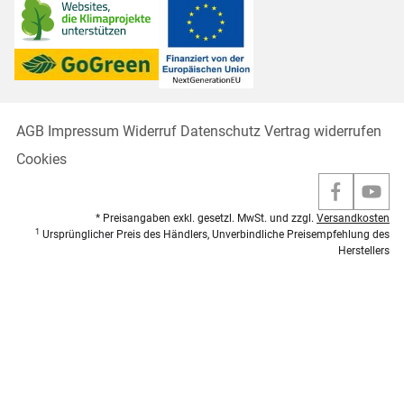
AGB
Impressum
Widerruf
Datenschutz
Vertrag widerrufen
Cookies
* Preisangaben exkl. gesetzl. MwSt. und zzgl.
Versandkosten
1
Ursprünglicher Preis des Händlers, Unverbindliche Preisempfehlung des
Herstellers