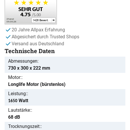
20 Jahre Allpax Erfahrung
Abgesichert durch Trusted Shops
Versand aus Deutschland
Technische Daten
Abmessungen
730 x 300 x 222 mm
Motor:
Longlife Motor (bürstenlos)
Leistung:
Watt
1650
Lautstärke:
68 dB
Trocknungszeit: