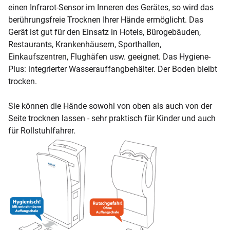
einen Infrarot-Sensor im Inneren des Gerätes, so wird das
berührungsfreie Trocknen Ihrer Hände ermöglicht. Das
Gerät ist gut für den Einsatz in Hotels, Bürogebäuden,
Restaurants, Krankenhäusern, Sporthallen,
Einkaufszentren, Flughäfen usw. geeignet. Das Hygiene-
Plus: integrierter Wasserauffangbehälter. Der Boden bleibt
trocken.
Sie können die Hände sowohl von oben als auch von der
Seite trocknen lassen - sehr praktisch für Kinder und auch
für Rollstuhlfahrer.