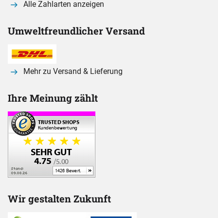
Alle Zahlarten anzeigen
Umweltfreundlicher Versand
Mehr zu Versand & Lieferung
Ihre Meinung zählt
Wir gestalten Zukunft