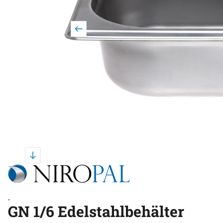
GN 1/6 Edelstahlbehälter