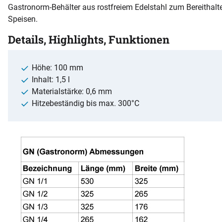
Gastronorm-Behälter aus rostfreiem Edelstahl zum Bereithal
Speisen.
Details, Highlights, Funktionen
Höhe: 100 mm
Inhalt: 1,5 l
Materialstärke: 0,6 mm
Hitzebeständig bis max. 300°C