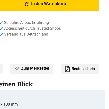
In den Warenkorb
20 Jahre Allpax Erfahrung
Abgesichert durch Trusted Shops
Versand aus Deutschland
Zum Merkzettel
Bestellschein
 einen Blick
 x 100 mm