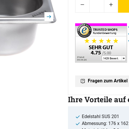
Fragen zum Artikel
Ihre Vorteile auf
Edelstahl SUS 201
Abmessung: 176 x 162