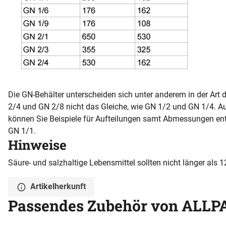
Die GN-Behälter unterscheiden sich unter anderem in der Art 
2/4 und GN 2/8 nicht das Gleiche, wie GN 1/2 und GN 1/4. A
können Sie Beispiele für Aufteilungen samt Abmessungen ent
GN 1/1.
Hinweise
Säure- und salzhaltige Lebensmittel sollten nicht länger als
Artikelherkunft
Passendes Zubehör von ALLP
Zubehör überspringen