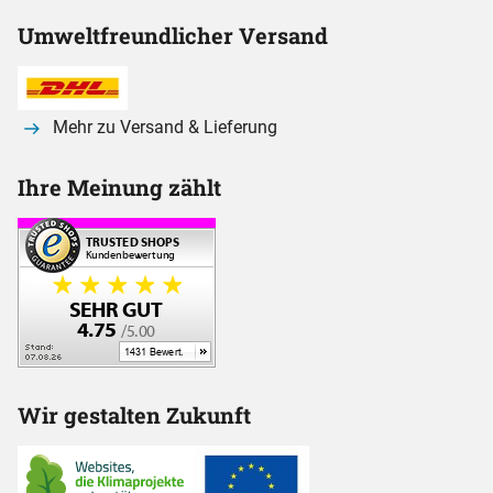
Umweltfreundlicher Versand
Mehr zu Versand & Lieferung
Ihre Meinung zählt
Wir gestalten Zukunft