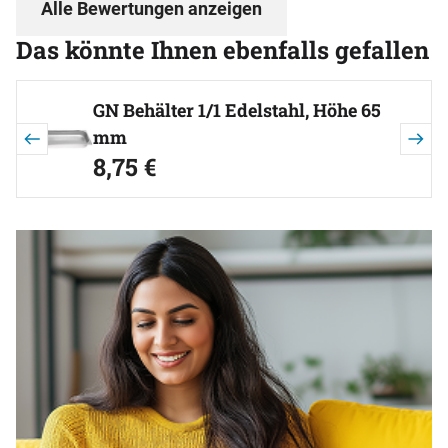
Alle Bewertungen anzeigen
Das könnte Ihnen ebenfalls gefallen
Artikel überspringen
GN Behälter 1/1 Edelstahl, Höhe 65
mm
8
,
75
€