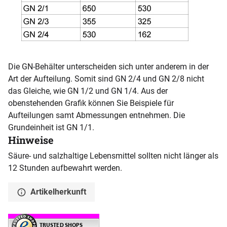
Die GN-Behälter unterscheiden sich unter anderem in der
Art der Aufteilung. Somit sind GN 2/4 und GN 2/8 nicht
das Gleiche, wie GN 1/2 und GN 1/4. Aus der
obenstehenden Grafik können Sie Beispiele für
Aufteilungen samt Abmessungen entnehmen. Die
Grundeinheit ist GN 1/1.
Hinweise
Säure- und salzhaltige Lebensmittel sollten nicht länger als
12 Stunden aufbewahrt werden.
Artikelherkunft