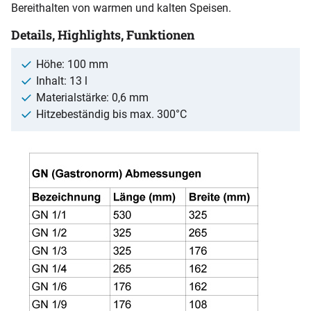
Bereithalten von warmen und kalten Speisen.
Details, Highlights, Funktionen
Höhe: 100 mm
Inhalt: 13 l
Materialstärke: 0,6 mm
Hitzebeständig bis max. 300°C