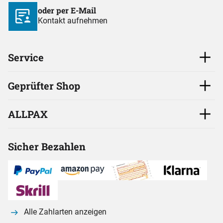
oder per E-Mail
Kontakt aufnehmen
Service
Geprüfter Shop
ALLPAX
Sicher Bezahlen
Alle Zahlarten anzeigen