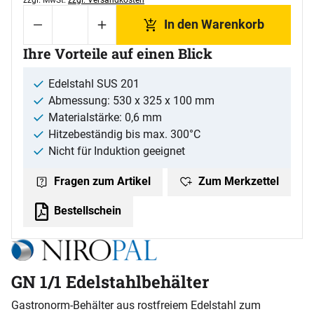
In den Warenkorb
Ihre Vorteile auf einen Blick
Edelstahl SUS 201
Abmessung: 530 x 325 x 100 mm
Materialstärke: 0,6 mm
Hitzebeständig bis max. 300°C
Nicht für Induktion geeignet
Zum Merkzettel
Fragen zum Artikel
Bestellschein
GN 1/1 Edelstahlbehälter
Gastronorm-Behälter aus rostfreiem Edelstahl zum