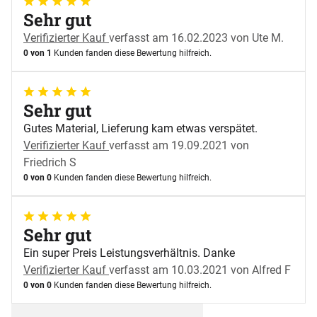
5 von 5
Sehr gut
Verifizierter Kauf
verfasst am 16.02.2023 von Ute M.
0 von 1
Kunden fanden diese Bewertung hilfreich.
5 von 5
Sehr gut
Gutes Material, Lieferung kam etwas verspätet.
Verifizierter Kauf
verfasst am 19.09.2021 von
Friedrich S
0 von 0
Kunden fanden diese Bewertung hilfreich.
5 von 5
Sehr gut
Ein super Preis Leistungsverhältnis. Danke
Verifizierter Kauf
verfasst am 10.03.2021 von Alfred F
0 von 0
Kunden fanden diese Bewertung hilfreich.