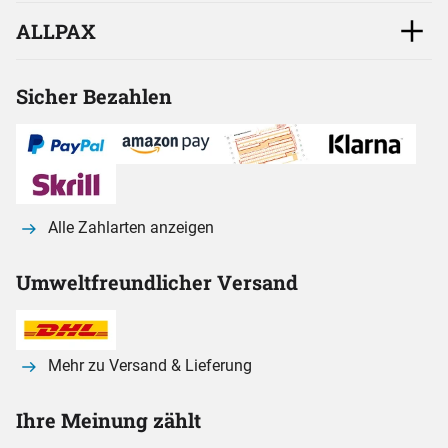
ALLPAX
Sicher Bezahlen
Alle Zahlarten anzeigen
Umweltfreundlicher Versand
Mehr zu Versand & Lieferung
Ihre Meinung zählt