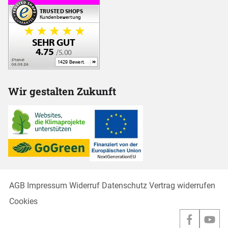
Wir gestalten Zukunft
AGB
Impressum
Widerruf
Datenschutz
Vertrag widerrufen
Cookies