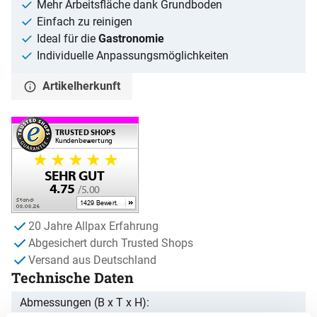
Mehr Arbeitsfläche dank Grundboden
Einfach zu reinigen
Ideal für die
Gastronomie
Individuelle Anpassungsmöglichkeiten
Artikelherkunft
20 Jahre Allpax Erfahrung
Abgesichert durch Trusted Shops
Versand aus Deutschland
Technische Daten
Abmessungen (B x T x H)