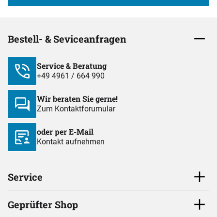
Bestell- & Seviceanfragen
Service & Beratung
+49 4961 / 664 990
Wir beraten Sie gerne!
Zum Kontaktforumular
oder per E-Mail
Kontakt aufnehmen
Service
Geprüfter Shop