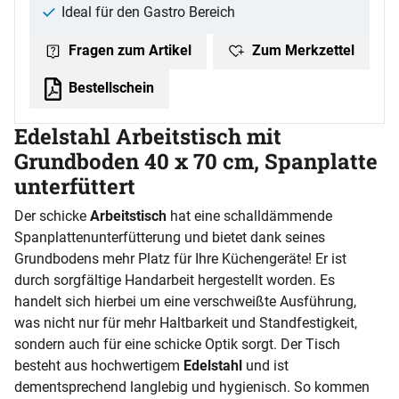
Ideal für den Gastro Bereich
Zum Merkzettel
Fragen zum Artikel
Bestellschein
Edelstahl Arbeitstisch mit
Grundboden 40 x 70 cm, Spanplatte
unterfüttert
Der schicke
Arbeitstisch
hat eine schalldämmende
Spanplattenunterfütterung und bietet dank seines
Grundbodens mehr Platz für Ihre Küchengeräte! Er ist
durch sorgfältige Handarbeit hergestellt worden. Es
handelt sich hierbei um eine verschweißte Ausführung,
was nicht nur für mehr Haltbarkeit und Standfestigkeit,
sondern auch für eine schicke Optik sorgt. Der Tisch
besteht aus hochwertigem
Edelstahl
und ist
dementsprechend langlebig und hygienisch. So kommen