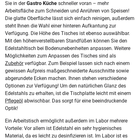
Sie in der
Gastro Küche
schneller voran – mehr
Arbeitsfläche zum Schneiden und Anrühren von Speisen!
Die glatte Oberfläche lässt sich einfach reinigen, außerdem
steht Ihnen die Wahl einer hinteren Aufkantung zur
Verfügung. Die Höhe des Tisches ist ebenso auswählbar.
Mit den höhenverstellbaren Standfüßen können Sie den
Edelstahltisch bei Bodenunebenheiten anpassen. Weitere
Möglichkeiten zum Anpassen des Tisches sind als
Zubehör
verfügbar. Zum Beispiel lassen sich nach einem
gewissen Aufpreis maßgeschneiderte Ausschnitte sowie
abgerundete Ecken machen. Ihnen stehen verschiedene
Optionen zur Verfügung! Um den natürlichen Glanz des
Edelstahls zu erhalten, ist die Tischplatte leicht mit einem
Pflegeöl
abwischbar. Das sorgt für eine beeindruckende
Optik!
Ein Arbeitstisch ermöglicht außerdem im Labor mehrere
Vorteile: Vor allem ist Edelstahl ein sehr hygienisches
Material, da es leicht zu desinfizieren ist. Im Labor ist es