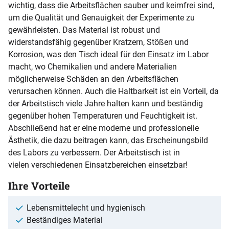
wichtig, dass die Arbeitsflächen sauber und keimfrei sind,
um die Qualität und Genauigkeit der Experimente zu
gewährleisten. Das Material ist robust und
widerstandsfähig gegenüber Kratzern, Stößen und
Korrosion, was den Tisch ideal für den Einsatz im Labor
macht, wo Chemikalien und andere Materialien
möglicherweise Schäden an den Arbeitsflächen
verursachen können. Auch die Haltbarkeit ist ein Vorteil, da
der Arbeitstisch viele Jahre halten kann und beständig
gegenüber hohen Temperaturen und Feuchtigkeit ist.
Abschließend hat er eine moderne und professionelle
Ästhetik, die dazu beitragen kann, das Erscheinungsbild
des Labors zu verbessern. Der Arbeitstisch ist in
vielen verschiedenen Einsatzbereichen einsetzbar!
Ihre Vorteile
Lebensmittelecht und hygienisch
Beständiges Material