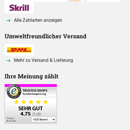
Alle Zahlarten anzeigen
Umweltfreundlicher Versand
Mehr zu Versand & Lieferung
Ihre Meinung zählt