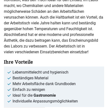
macht, wo Chemikalien und andere Materialien
möglicherweise Schäden an den Arbeitsflächen
verursachen können. Auch die Haltbarkeit ist ein Vorteil, da
der Arbeitstisch viele Jahre halten kann und beständig
gegenüber hohen Temperaturen und Feuchtigkeit ist.
Abschließend hat er eine moderne und professionelle
Ästhetik, die dazu beitragen kann, das Erscheinungsbild
des Labors zu verbessern. Der Arbeitstisch ist in
vielen verschiedenen Einsatzbereichen einsetzbar!
Ihre Vorteile
Lebensmittelecht und hygienisch
Beständiges Material
Mehr Arbeitsfläche dank Grundboden
Einfach zu reinigen
Ideal für die
Gastronomie
Individuelle Anpassungsmöglichkeiten