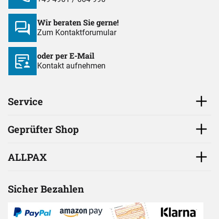
Wir beraten Sie gerne!
Zum Kontaktforumular
oder per E-Mail
Kontakt aufnehmen
Service
Geprüfter Shop
ALLPAX
Sicher Bezahlen