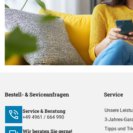
Bestell- & Seviceanfragen
Service
Unsere Leist
Service & Beratung
+49 4961 / 664 990
3-Jahres-Gara
Tipps und Tri
Wir beraten Sie gerne!