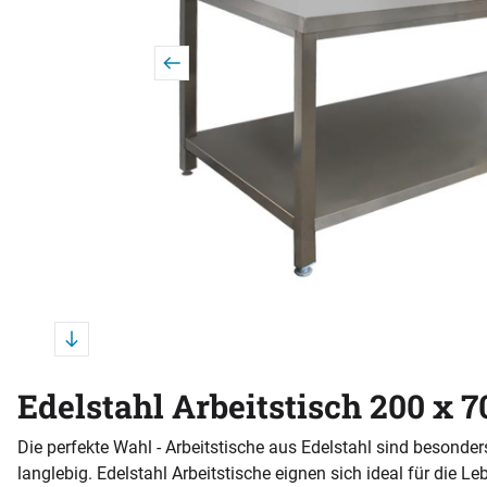
Edelstahl Arbeitstisch 200 x 
Die perfekte Wahl - Arbeitstische aus Edelstahl sind besonder
langlebig. Edelstahl Arbeitstische eignen sich ideal für die Le