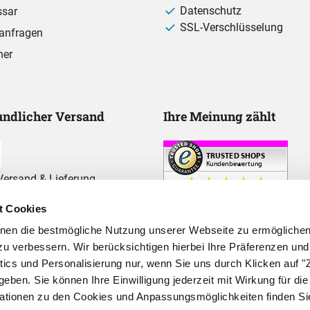
Datenschutz
ssar
SSL-Verschlüsselung
anfragen
ner
ndlicher Versand
Ihre Meinung zählt
ersand & Lieferung
t Cookies
hnen die bestmögliche Nutzung unserer Webseite zu ermögliche
u verbessern. Wir berücksichtigen hierbei Ihre Präferenzen und
ytics und Personalisierung nur, wenn Sie uns durch Klicken auf
geben. Sie können Ihre Einwilligung jederzeit mit Wirkung für die
mationen zu den Cookies und Anpassungsmöglichkeiten finden Si