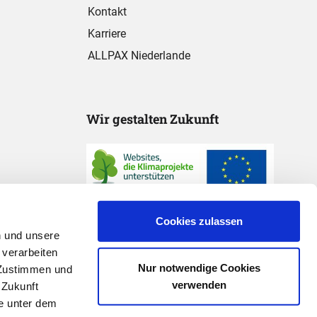
Kontakt
Karriere
ALLPAX Niederlande
Wir gestalten Zukunft
Cookies zulassen
n und unsere
 verarbeiten
Nur notwendige Cookies
 "Zustimmen und
verwenden
 Zukunft
e unter dem