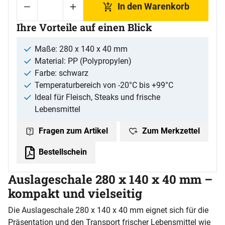
In den Warenkorb
Ihre Vorteile auf einen Blick
Maße: 280 x 140 x 40 mm
Material: PP (Polypropylen)
Farbe: schwarz
Temperaturbereich von -20°C bis +99°C
Ideal für Fleisch, Steaks und frische
Lebensmittel
Zum Merkzettel
Fragen zum Artikel
Bestellschein
Auslageschale 280 x 140 x 40 mm –
kompakt und vielseitig
Die Auslageschale 280 x 140 x 40 mm eignet sich für die
Präsentation und den Transport frischer Lebensmittel wie