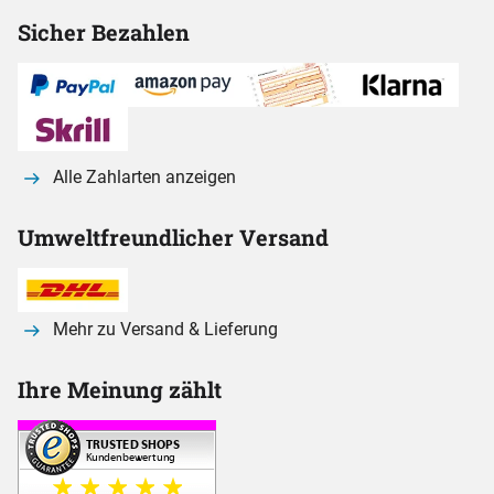
Sicher Bezahlen
Alle Zahlarten anzeigen
Umweltfreundlicher Versand
Mehr zu Versand & Lieferung
Ihre Meinung zählt