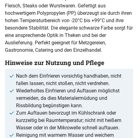
Fleisch, Steaks oder Wurstwaren. Gefertigt aus
hochwertigem Polypropylen (PP) überzeugt sie durch ihren
hohen Temperaturbereich von -20°C bis +99°C und ihre
besondere Stabilität. Die elegante schwarze Farbe sorgt für
eine ansprechende Optik in Theken und bei der
Auslieferung. Perfekt geeignet für Metzgereien,
Gastronomie, Catering und den Einzelhandel.
Hinweise zur Nutzung und Pflege
Nach dem Einfrieren vorsichtig handhaben, nicht
fallen lassen, nicht stoßen, nicht verdrehen.
Wiederholtes Einfrieren und Auftauen möglichst
vermeiden, da dies Materialermüdung und
Rissbildung begünstigen kann.
Zum Auftauen bevorzugt im Kühlschrank oder
kurzzeitig bei Raumtemperatur; nicht mit heißem
Wasser oder in der Mikrowelle schnell auftauen.
Reinigung mit warmem Wasser und weichem