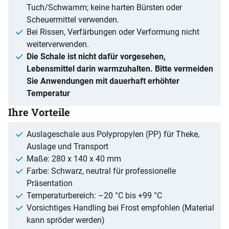
Tuch/Schwamm; keine harten Bürsten oder
Scheuermittel verwenden.
Bei Rissen, Verfärbungen oder Verformung nicht
weiterverwenden.
Die Schale ist nicht dafür vorgesehen,
Lebensmittel darin warmzuhalten. Bitte vermeiden
Sie Anwendungen mit dauerhaft erhöhter
Temperatur
Ihre Vorteile
Auslageschale aus Polypropylen (PP) für Theke,
Auslage und Transport
Maße: 280 x 140 x 40 mm
Farbe: Schwarz, neutral für professionelle
Präsentation
Temperaturbereich: –20 °C bis +99 °C
Vorsichtiges Handling bei Frost empfohlen (Material
kann spröder werden)