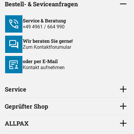
Bestell- & Seviceanfragen
Service & Beratung
+49 4961 / 664 990
Wir beraten Sie gerne!
Zum Kontaktforumular
oder per E-Mail
Kontakt aufnehmen
Service
Geprüfter Shop
ALLPAX