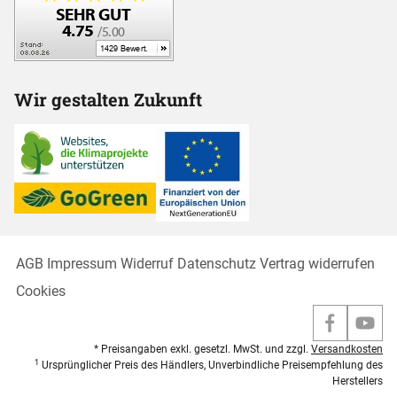
Wir gestalten Zukunft
AGB
Impressum
Widerruf
Datenschutz
Vertrag widerrufen
Cookies
* Preisangaben exkl. gesetzl. MwSt. und zzgl.
Versandkosten
1
Ursprünglicher Preis des Händlers, Unverbindliche Preisempfehlung des
Herstellers