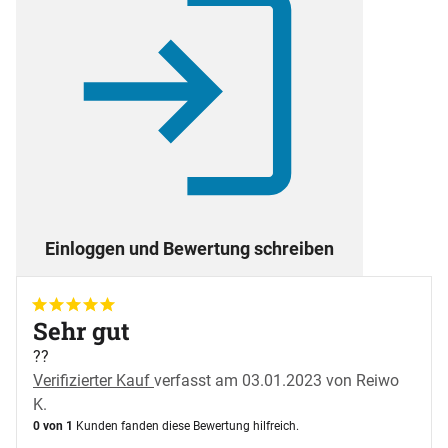
Einloggen und Bewertung schreiben
5 von 5
Sehr gut
??
Verifizierter Kauf
verfasst am 03.01.2023 von Reiwo
K.
0 von 1
Kunden fanden diese Bewertung hilfreich.