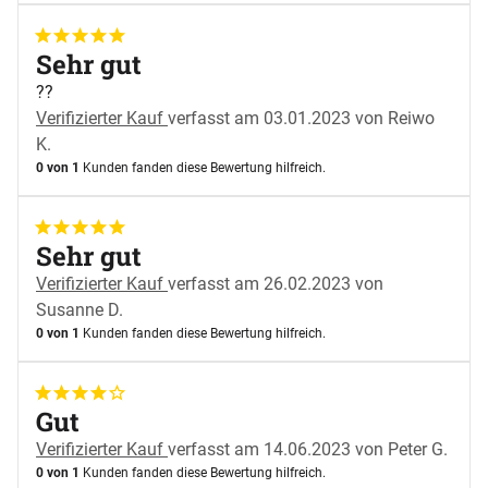
5 von 5
Sehr gut
??
Verifizierter Kauf
verfasst am 03.01.2023 von Reiwo
K.
0 von 1
Kunden fanden diese Bewertung hilfreich.
5 von 5
Sehr gut
Verifizierter Kauf
verfasst am 26.02.2023 von
Susanne D.
0 von 1
Kunden fanden diese Bewertung hilfreich.
4 von 5
Gut
Verifizierter Kauf
verfasst am 14.06.2023 von Peter G.
0 von 1
Kunden fanden diese Bewertung hilfreich.