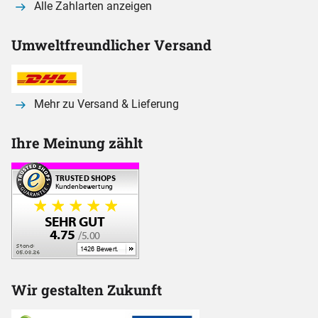
Alle Zahlarten anzeigen
Umweltfreundlicher Versand
Mehr zu Versand & Lieferung
Ihre Meinung zählt
Wir gestalten Zukunft