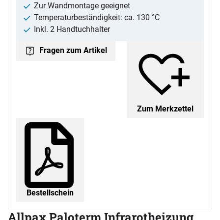
Zur Wandmontage geeignet
Temperaturbeständigkeit: ca. 130 °C
Inkl. 2 Handtuchhalter
Fragen zum Artikel
Zum Merkzettel
Bestellschein
Allpax Paloterm Infrarotheizung