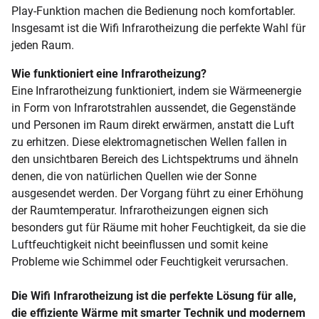
Play-Funktion machen die Bedienung noch komfortabler.
Insgesamt ist die Wifi Infrarotheizung die perfekte Wahl für
jeden Raum.
Wie funktioniert eine Infrarotheizung?
Eine Infrarotheizung funktioniert, indem sie Wärmeenergie
in Form von Infrarotstrahlen aussendet, die Gegenstände
und Personen im Raum direkt erwärmen, anstatt die Luft
zu erhitzen. Diese elektromagnetischen Wellen fallen in
den unsichtbaren Bereich des Lichtspektrums und ähneln
denen, die von natürlichen Quellen wie der Sonne
ausgesendet werden. Der Vorgang führt zu einer Erhöhung
der Raumtemperatur. Infrarotheizungen eignen sich
besonders gut für Räume mit hoher Feuchtigkeit, da sie die
Luftfeuchtigkeit nicht beeinflussen und somit keine
Probleme wie Schimmel oder Feuchtigkeit verursachen.
Die Wifi Infrarotheizung ist die perfekte Lösung für alle,
die effiziente Wärme mit smarter Technik und modernem