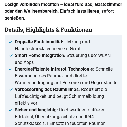
Design verbinden möchten – ideal fürs Bad, Gästezimmer
oder den Wellnessbereich. Einfach installieren, sofort
genießen.
Details, Highlights & Funktionen
Doppelte Funktionalität:
Heizung und
Handtuchtrockner in einem Gerät
Smart Home Integration:
Steuerung über WLAN
und Apps
Energieeffiziente Infrarot-Technologie:
Schnelle
Erwärmung des Raumes und direkte
Wärmeübertragung auf Personen und Gegenstände
Verbesserung des Raumklimas:
Reduziert die
Luftfeuchtigkeit und beugt Schimmelbildung
effektiv vor
Sicher und langlebig:
Hochwertiger rostfreier
Edelstahl, Überhitzungsschutz und IP44-
Schutzklasse für Einsatz in feuchten Räumen