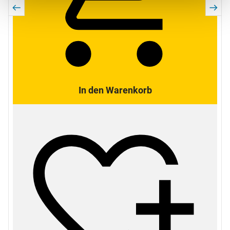
In den Warenkorb