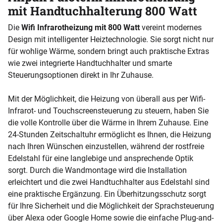
mit Handtuchhalterung 800 Watt
Die
Wifi Infrarotheizung
mit 800 Watt
vereint modernes
Design mit intelligenter Heiztechnologie. Sie sorgt nicht nur
für wohlige Wärme, sondern bringt auch praktische Extras
wie zwei integrierte Handtuchhalter und smarte
Steuerungsoptionen direkt in Ihr Zuhause.
Mit der Möglichkeit, die Heizung von überall aus per Wifi-
Infrarot- und Touchscreensteuerung zu steuern, haben Sie
die volle Kontrolle über die Wärme in Ihrem Zuhause. Eine
24-Stunden Zeitschaltuhr ermöglicht es Ihnen, die Heizung
nach Ihren Wünschen einzustellen, während der rostfreie
Edelstahl für eine langlebige und ansprechende Optik
sorgt. Durch die Wandmontage wird die Installation
erleichtert und die zwei Handtuchhalter aus Edelstahl sind
eine praktische Ergänzung. Ein Überhitzungsschutz sorgt
für Ihre Sicherheit und die Möglichkeit der Sprachsteuerung
über Alexa oder Google Home sowie die einfache Plug-and-