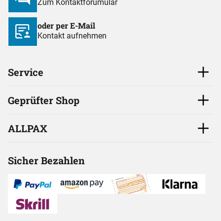
Zum Kontaktforumular
oder per E-Mail
Kontakt aufnehmen
Service
Geprüfter Shop
ALLPAX
Sicher Bezahlen