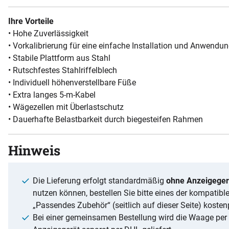
Ihre Vorteile
• Hohe Zuverlässigkeit
• Vorkalibrierung für eine einfache Installation und Anwendu
• Stabile Plattform aus Stahl
• Rutschfestes Stahlriffelblech
• Individuell höhenverstellbare Füße
• Extra langes 5-m-Kabel
• Wägezellen mit Überlastschutz
• Dauerhafte Belastbarkeit durch biegesteifen Rahmen
Hinweis
Die Lieferung erfolgt standardmäßig
ohne Anzeigeger
nutzen können, bestellen Sie bitte eines der kompatibl
„Passendes Zubehör“ (seitlich auf dieser Seite) kostenp
Bei einer gemeinsamen Bestellung wird die Waage per