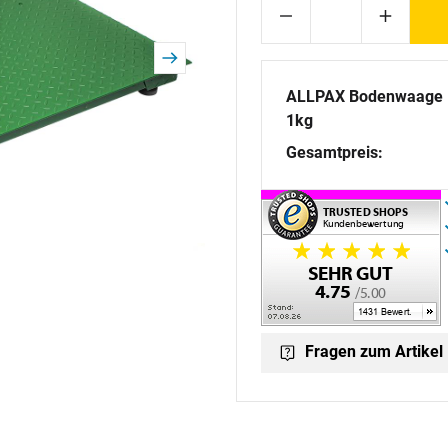
ALLPAX Bodenwaage 1,
1kg
Gesamtpreis:
Fragen zum Artikel