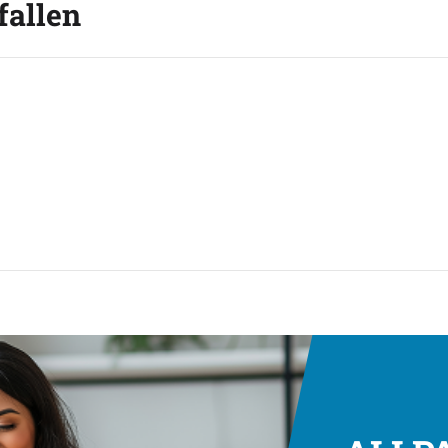
fallen