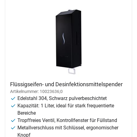
Flüssigseifen- und Desinfektionsmittelspender
Artikelnummer: 10023636;0
Edelstahl 304, Schwarz pulverbeschichtet
Kapazität: 1 Liter, ideal für stark frequentierte
Bereiche
Tropffreies Ventil, Kontrollfenster für Füllstand
Metallverschluss mit Schlüssel, ergonomischer
Knopf