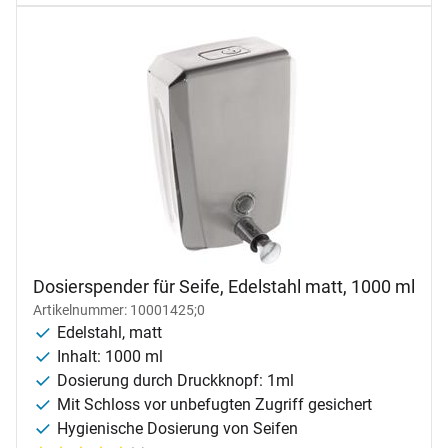
Dosierspender für Seife, Edelstahl matt, 1000 ml
Artikelnummer: 10001425;0
Edelstahl, matt
Inhalt: 1000 ml
Dosierung durch Druckknopf: 1ml
Mit Schloss vor unbefugten Zugriff gesichert
Hygienische Dosierung von Seifen