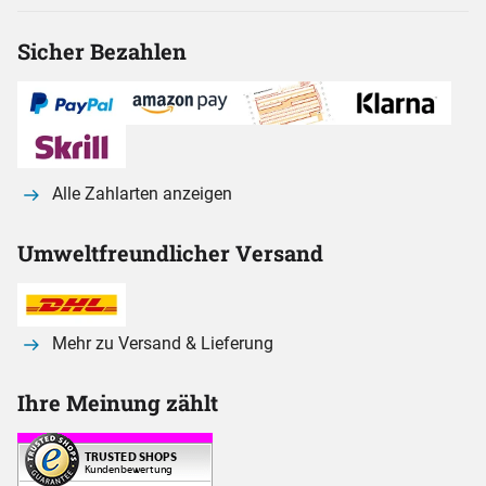
Sicher Bezahlen
Alle Zahlarten anzeigen
Umweltfreundlicher Versand
Mehr zu Versand & Lieferung
Ihre Meinung zählt