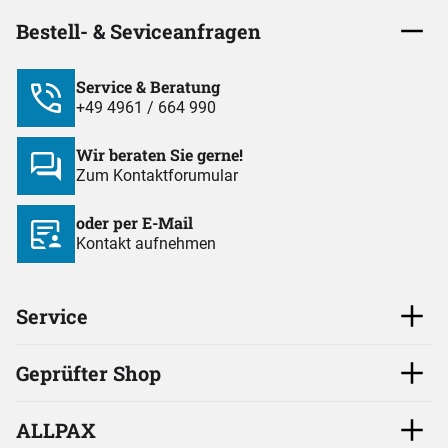
Bestell- & Seviceanfragen
Service & Beratung
+49 4961 / 664 990
Wir beraten Sie gerne!
Zum Kontaktforumular
oder per E-Mail
Kontakt aufnehmen
Service
Geprüfter Shop
ALLPAX