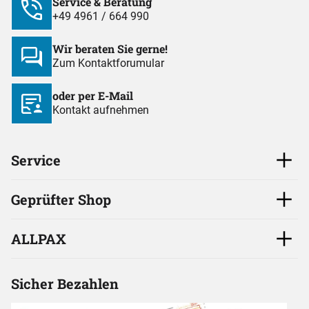
Service & Beratung
+49 4961 / 664 990
Wir beraten Sie gerne!
Zum Kontaktforumular
oder per E-Mail
Kontakt aufnehmen
Service
Geprüfter Shop
ALLPAX
Sicher Bezahlen