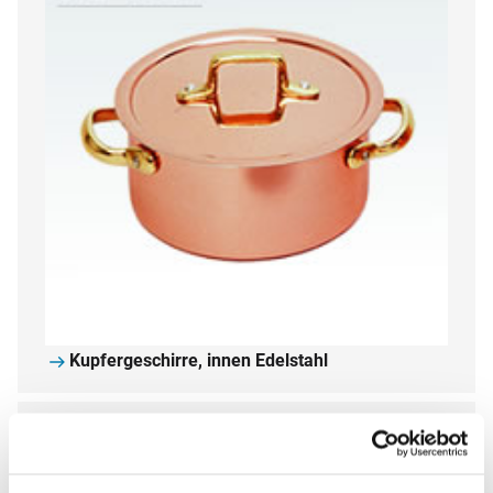
Kupfergeschirre, innen Edelstahl