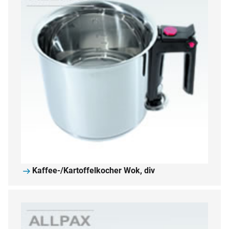
Kaffee-/Kartoffelkocher Wok, div