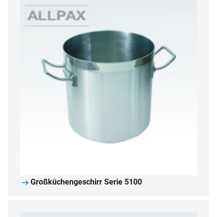
Großküchengeschirr Serie 5100