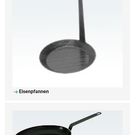
Eisenpfannen