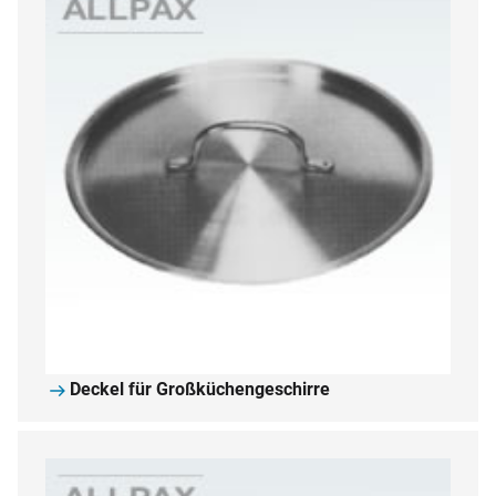
Deckel für Großküchengeschirre