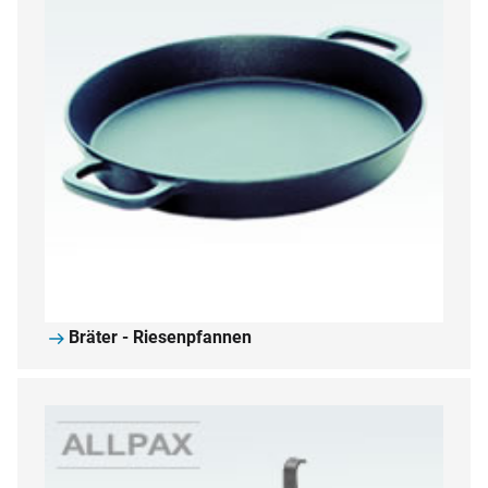
Bräter - Riesenpfannen