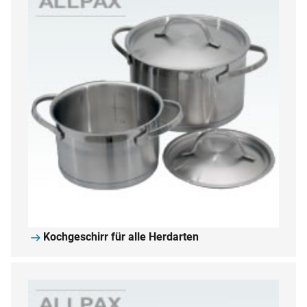
Kochgeschirr für alle Herdarten