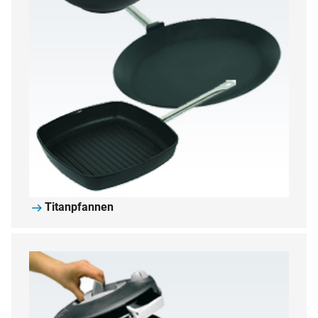
Titanpfannen