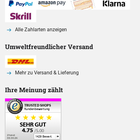
Alle Zahlarten anzeigen
Umweltfreundlicher Versand
Mehr zu Versand & Lieferung
Ihre Meinung zählt