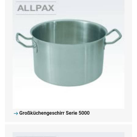
Großküchengeschirr Serie 5000