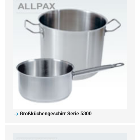
Großküchengeschirr Serie 5300