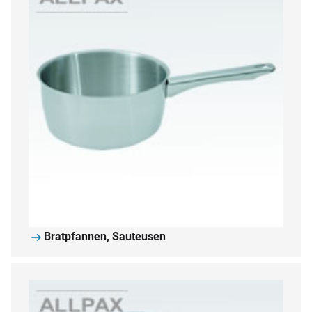
Bratpfannen, Sauteusen