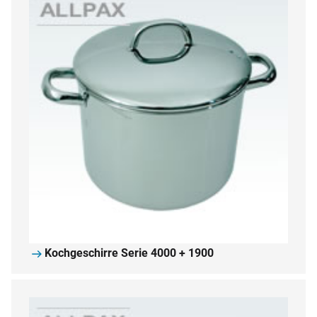
Kochgeschirre Serie 4000 + 1900