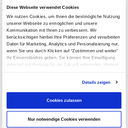
Diese Webseite verwendet Cookies
Wir nutzen Cookies, um Ihnen die bestmögliche Nutzung
unserer Webseite zu ermöglichen und unsere
Kommunikation mit Ihnen zu verbessern. Wir
berücksichtigen hierbei Ihre Präferenzen und verarbeiten
Daten für Marketing, Analytics und Personalisierung nur,
wenn Sie uns durch Klicken auf "Zustimmen und weiter"
Ihr Einverständnis geben. Sie können Ihre Einwilligung
jederzeit mit Wirkung für die Zukunft widerrufen. Weitere
Informationen zu den Cookies und
Anpassungsmöglichkeiten finden Sie unter dem Button
Details zeigen
"Details anzeigen".
Geschirr
Cookies zulassen
Nur notwendige Cookies verwenden