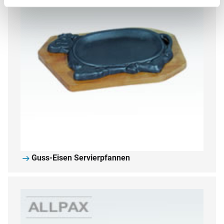
Guss-Eisen Servierpfannen