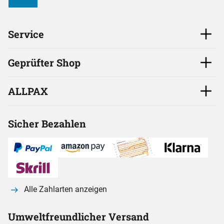
Service
Geprüfter Shop
ALLPAX
Sicher Bezahlen
Alle Zahlarten anzeigen
Umweltfreundlicher Versand