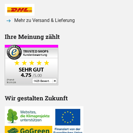
Mehr zu Versand & Lieferung
Ihre Meinung zählt
Wir gestalten Zukunft