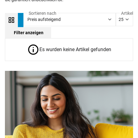
Sortieren nach
Artikel
Preis aufsteigend
25
Filter anzeigen
Es wurden keine Artikel gefunden