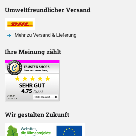
Umweltfreundlicher Versand
Mehr zu Versand & Lieferung
Ihre Meinung zählt
Wir gestalten Zukunft