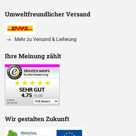
Umweltfreundlicher Versand
Mehr zu Versand & Lieferung
Ihre Meinung zählt
Wir gestalten Zukunft