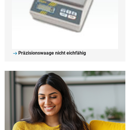
Präzisionswaage nicht eichfähig