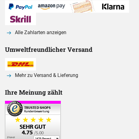
Alle Zahlarten anzeigen
Umweltfreundlicher Versand
Mehr zu Versand & Lieferung
Ihre Meinung zählt