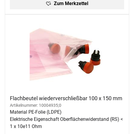
Zum Merkzettel
Flachbeutel wiederverschließbar 100 x 150 mm
Artikelnummer: 10004935;0
Material PE-Folie (LDPE)
Elektrische Eigenschaft Oberflächenwiderstand (RS) <
1 x 10e11 Ohm