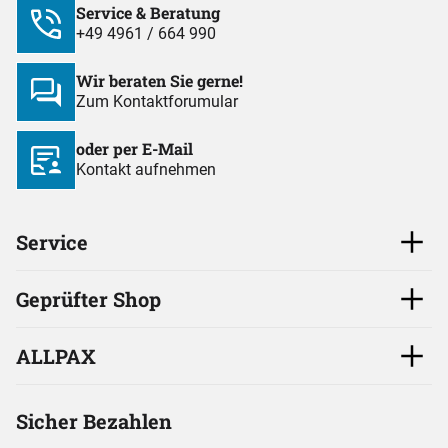
Service & Beratung
+49 4961 / 664 990
Wir beraten Sie gerne!
Zum Kontaktforumular
oder per E-Mail
Kontakt aufnehmen
Service
Geprüfter Shop
ALLPAX
Sicher Bezahlen