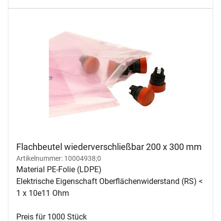
Flachbeutel wiederverschließbar 200 x 300 mm
Artikelnummer: 10004938;0
Material PE-Folie (LDPE)
Elektrische Eigenschaft Oberflächenwiderstand (RS) <
1 x 10e11 Ohm
Preis für 1000 Stück