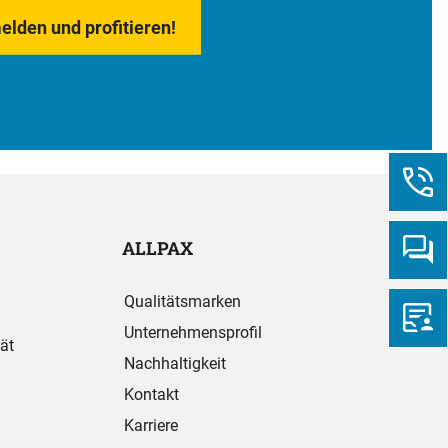
elden und profitieren!
ALLPAX
Qualitätsmarken
Unternehmensprofil
ät
Nachhaltigkeit
Kontakt
Karriere