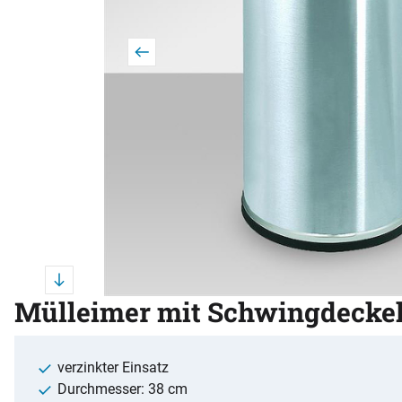
Mülleimer mit Schwingdecke
verzinkter Einsatz
Durchmesser: 38 cm