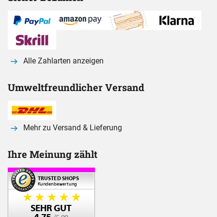
Alle Zahlarten anzeigen
Umweltfreundlicher Versand
Mehr zu Versand & Lieferung
Ihre Meinung zählt