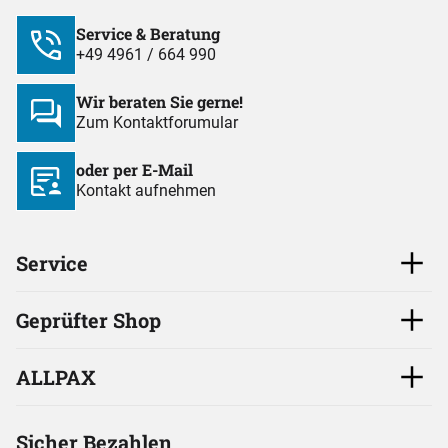
Service & Beratung
+49 4961 / 664 990
Wir beraten Sie gerne!
Zum Kontaktforumular
oder per E-Mail
Kontakt aufnehmen
Service
Geprüfter Shop
ALLPAX
Sicher Bezahlen