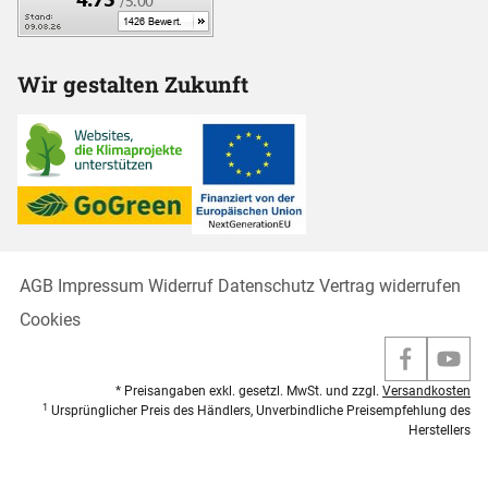
Wir gestalten Zukunft
AGB
Impressum
Widerruf
Datenschutz
Vertrag widerrufen
Cookies
* Preisangaben exkl. gesetzl. MwSt. und zzgl.
Versandkosten
1
Ursprünglicher Preis des Händlers, Unverbindliche Preisempfehlung des
Herstellers