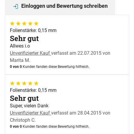
Einloggen und Bewertung schreiben
5 von 5
Folienstärke: 0,15 mm
Sehr gut
Allwes i.o
Unverifizierter Kauf
verfasst am 22.07.2015 von
Marita M.
0 von 0
Kunden fanden diese Bewertung hilfreich.
5 von 5
Folienstärke: 0,15 mm
Sehr gut
Super, vielen Dank
Unverifizierter Kauf
verfasst am 28.04.2015 von
Christoph C.
0 von 0
Kunden fanden diese Bewertung hilfreich.