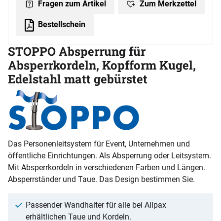
Zum Merkzettel
Fragen zum Artikel
Bestellschein
STOPPO Absperrung für
Absperrkordeln, Kopfform Kugel,
Edelstahl matt gebürstet
Das Personenleitsystem für Event, Unternehmen und
öffentliche Einrichtungen. Als Absperrung oder Leitsystem.
Mit Absperrkordeln in verschiedenen Farben und Längen.
Absperrständer und Taue. Das Design bestimmen Sie.
Passender Wandhalter für alle bei Allpax
erhältlichen Taue und Kordeln.