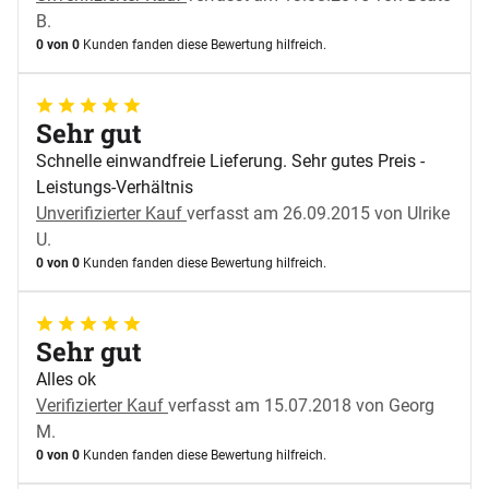
B.
0 von 0
Kunden fanden diese Bewertung hilfreich.
5 von 5
Sehr gut
Schnelle einwandfreie Lieferung. Sehr gutes Preis -
Leistungs-Verhältnis
Unverifizierter Kauf
verfasst am 26.09.2015 von Ulrike
U.
0 von 0
Kunden fanden diese Bewertung hilfreich.
5 von 5
Sehr gut
Alles ok
Verifizierter Kauf
verfasst am 15.07.2018 von Georg
M.
0 von 0
Kunden fanden diese Bewertung hilfreich.