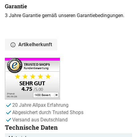
Garantie
3 Jahre Garantie gemäß unseren Garantiebedingungen.
Artikelherkunft
20 Jahre Allpax Erfahrung
Abgesichert durch Trusted Shops
Versand aus Deutschland
Technische Daten