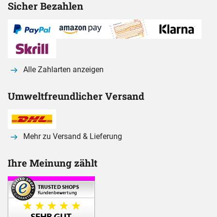
Sicher Bezahlen
Alle Zahlarten anzeigen
Umweltfreundlicher Versand
Mehr zu Versand & Lieferung
Ihre Meinung zählt