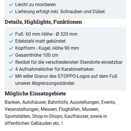
Leicht zu montieren.
Lieferung erfolgt inkl. Schrauben und Dübel.
Details, Highlights, Funktionen
Fuß: 60 mm Höhe - Ø 320 mm
Edelstahl matt gebürstet
Kopfform - Kugel, Höhe 90 mm
Gesamthöhe 100 cm
flexibel für die verschiedensten Standorte einsetzbar
4 Aufnahmelöcher für Karabinerhaken
Mit edler Gravur des STOPPO-Logos auf dem Fuß
unserer Abgrenzungsständer.
Mögliche Einsatzgebiete
Banken, Autohäuser, Bahnhöfe, Ausstellungen, Events,
Veranstaltungen, Messen, Flughäfen, Museen,
Sportstätten, Shop-in-Shops, Kaufhäuser, sowie in
öffentlichen Gebäuden etc. !