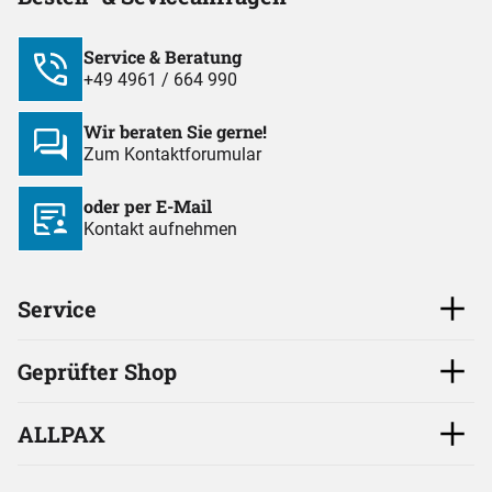
Service & Beratung
+49 4961 / 664 990
Wir beraten Sie gerne!
Zum Kontaktforumular
oder per E-Mail
Kontakt aufnehmen
Service
Geprüfter Shop
ALLPAX