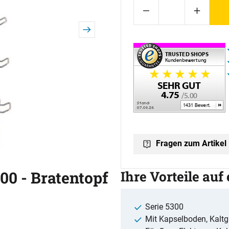
Fragen zum Artikel
00 - Bratentopf
Ihre Vorteile auf
Serie 5300
Mit Kapselboden, Kaltgr