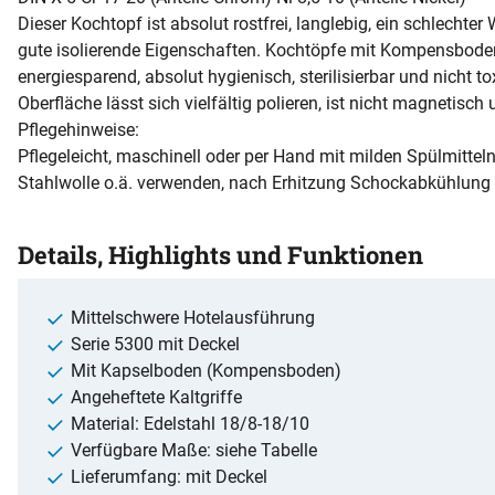
Dieser Kochtopf ist absolut rostfrei, langlebig, ein schlechter
gute isolierende Eigenschaften. Kochtöpfe mit Kompensbode
energiesparend, absolut hygienisch, sterilisierbar und nicht t
Oberfläche lässt sich vielfältig polieren, ist nicht magnetisch
Pflegehinweise:
Pflegeleicht, maschinell oder per Hand mit milden Spülmitteln
Stahlwolle o.ä. verwenden, nach Erhitzung Schockabkühlung
Details, Highlights und Funktionen
Mittelschwere Hotelausführung
Serie 5300 mit Deckel
Mit Kapselboden (Kompensboden)
Angeheftete Kaltgriffe
Material: Edelstahl 18/8-18/10
Verfügbare Maße: siehe Tabelle
Lieferumfang: mit Deckel