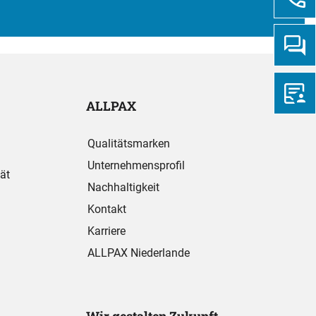
ALLPAX
Qualitätsmarken
Unternehmensprofil
ät
Nachhaltigkeit
Kontakt
Karriere
ALLPAX Niederlande
Wir gestalten Zukunft