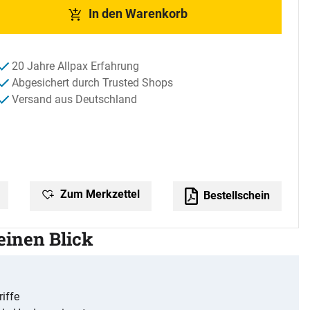
In den Warenkorb
20 Jahre Allpax Erfahrung
Abgesichert durch Trusted Shops
Versand aus Deutschland
Zum Merkzettel
Bestellschein
 einen Blick
iffe