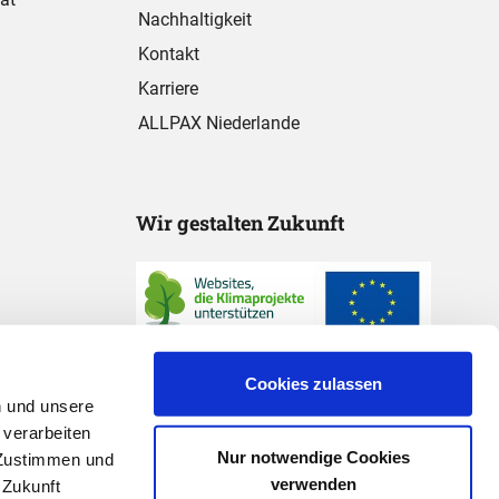
Nachhaltigkeit
Kontakt
Karriere
ALLPAX Niederlande
Wir gestalten Zukunft
Cookies zulassen
n und unsere
 verarbeiten
Nur notwendige Cookies
 "Zustimmen und
verwenden
 Zukunft