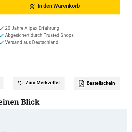
In den Warenkorb
20 Jahre Allpax Erfahrung
Abgesichert durch Trusted Shops
Versand aus Deutschland
Zum Merkzettel
Bestellschein
 einen Blick