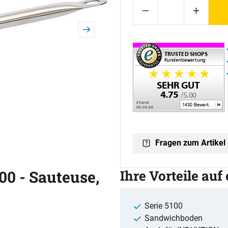
Fragen zum Artikel
00 - Sauteuse,
Ihre Vorteile auf
Serie 5100
Sandwichboden