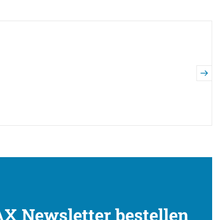
X Newsletter bestellen