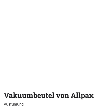
Vakuumbeutel von Allpax
Ausführung: