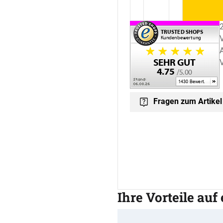
Fragen zum Artikel
Ihre Vorteile auf