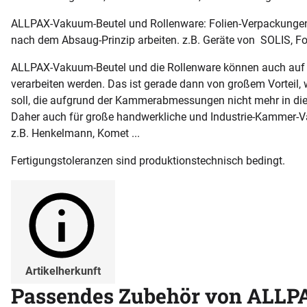
ALLPAX-Vakuum-Beutel und Rollenware: Folien-Verpackunge
nach dem Absaug-Prinzip arbeiten. z.B. Geräte von SOLIS, Fo
ALLPAX-Vakuum-Beutel und die Rollenware können auch a
verarbeiten werden. Das ist gerade dann von großem Vorteil
soll, die aufgrund der Kammerabmessungen nicht mehr in 
Daher auch für große handwerkliche und Industrie-Kammer-
z.B. Henkelmann, Komet ...
Fertigungstoleranzen sind produktionstechnisch bedingt.
Artikelherkunft
Passendes Zubehör von ALLP