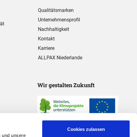
Qualitätsmarken
Unternehmensprofil
ät
Nachhaltigkeit
Kontakt
Karriere
ALLPAX Niederlande
Wir gestalten Zukunft
Cookies zulassen
n und unsere