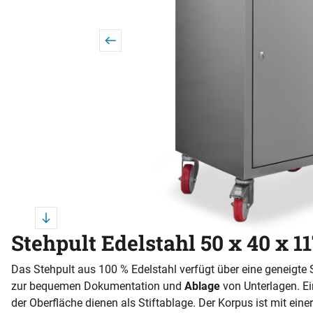
Stehpult Edelstahl 50 x 40 x 1
Das Stehpult aus 100 % Edelstahl verfügt über eine geneigte 
zur bequemen Dokumentation und
Ablage
von Unterlagen. E
der Oberfläche dienen als Stiftablage. Der Korpus ist mit einer