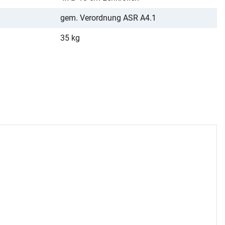
gem. Verordnung ASR A4.1
35 kg