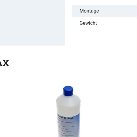
Montage
Gewicht
AX