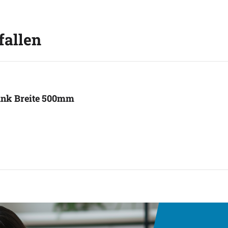
fallen
rank Breite 500mm