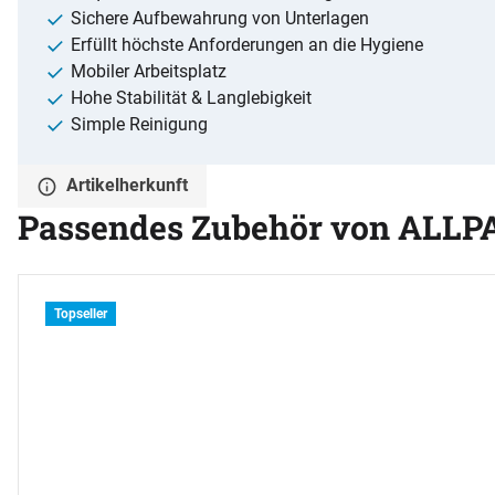
Sichere Aufbewahrung von Unterlagen
Erfüllt höchste Anforderungen an die Hygiene
Mobiler Arbeitsplatz
Hohe Stabilität & Langlebigkeit
Simple Reinigung
Artikelherkunft
Passendes Zubehör von ALLP
Zubehör überspringen
Topseller