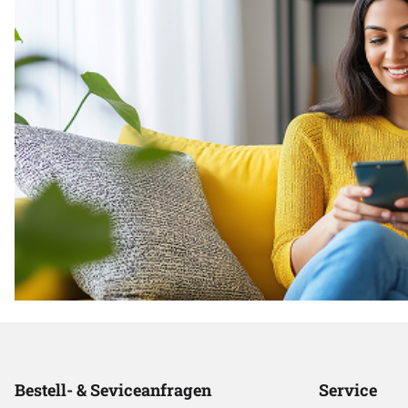
Bestell- & Seviceanfragen
Service