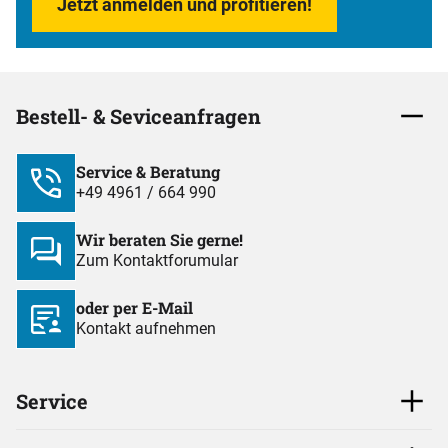
Jetzt anmelden und profitieren!
Bestell- & Seviceanfragen
Service & Beratung
+49 4961 / 664 990
Wir beraten Sie gerne!
Zum Kontaktforumular
oder per E-Mail
Kontakt aufnehmen
Service