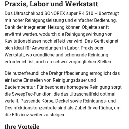
Praxis, Labor und Werkstatt
Das Ultraschallbad SONOREX super RK 510 H überzeugt
mit hoher Reinigungsleistung und einfacher Bedienung.
Dank der integrierten Heizung können Objekte sanft
erwärmt werden, wodurch die Reinigungswirkung von
Kavitationsblasen noch effektiver wird. Das Gerät eignet
sich ideal für Anwendungen in Labor, Praxis oder
Werkstatt, wo gründliche und schonende Reinigung
erforderlich ist, auch an schwer zugänglichen Stellen.
Die nutzerfreundliche Drehgriffbedienung ermöglicht das
einfache Einstellen von Reinigungsdauer und
Badtemperatur. Für besonders homogene Reinigung sorgt
die SweepTec-Funktion, die das Ultraschallfeld optimal
verteilt. Passende Körbe, Deckel sowie Reinigungs- und
Desinfektionskonzentrate sind als Zubehör verfügbar, um
die Effizienz weiter zu steigern.
Ihre Vorteile