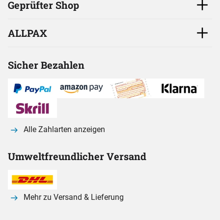
Geprüfter Shop
ALLPAX
Sicher Bezahlen
Alle Zahlarten anzeigen
Umweltfreundlicher Versand
Mehr zu Versand & Lieferung