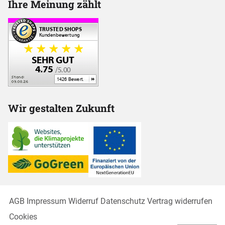
Ihre Meinung zählt
Wir gestalten Zukunft
AGB
Impressum
Widerruf
Datenschutz
Vertrag widerrufen
Cookies