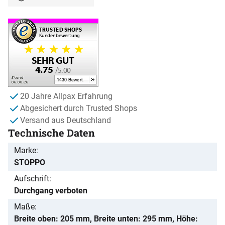
20 Jahre Allpax Erfahrung
Abgesichert durch Trusted Shops
Versand aus Deutschland
Technische Daten
Marke
STOPPO
Aufschrift
Durchgang verboten
Maße
Breite oben: 205 mm, Breite unten: 295 mm, Höhe: