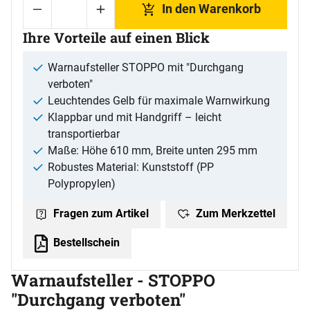
In den Warenkorb
Ihre Vorteile auf einen Blick
Warnaufsteller STOPPO mit "Durchgang
verboten"
Leuchtendes Gelb für maximale Warnwirkung
Klappbar und mit Handgriff – leicht
transportierbar
Maße: Höhe 610 mm, Breite unten 295 mm
Robustes Material: Kunststoff (PP
Polypropylen)
Zum Merkzettel
Fragen zum Artikel
Bestellschein
Warnaufsteller - STOPPO
"Durchgang verboten"