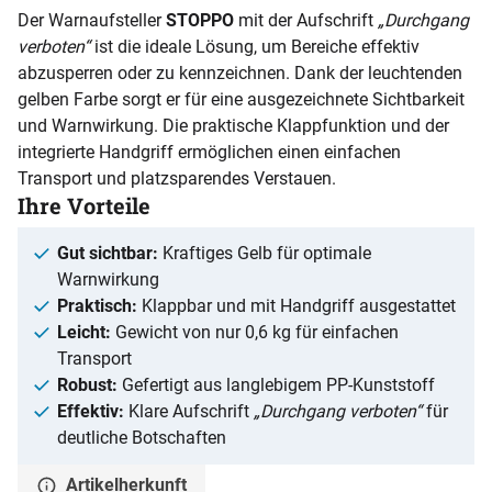
Der Warnaufsteller
STOPPO
mit der Aufschrift
„Durchgang
verboten“
ist die ideale Lösung, um Bereiche effektiv
abzusperren oder zu kennzeichnen. Dank der leuchtenden
gelben Farbe sorgt er für eine ausgezeichnete Sichtbarkeit
und Warnwirkung. Die praktische Klappfunktion und der
integrierte Handgriff ermöglichen einen einfachen
Transport und platzsparendes Verstauen.
Ihre Vorteile
Gut sichtbar:
Kraftiges Gelb für optimale
Warnwirkung
Praktisch:
Klappbar und mit Handgriff ausgestattet
Leicht:
Gewicht von nur 0,6 kg für einfachen
Transport
Robust:
Gefertigt aus langlebigem PP-Kunststoff
Effektiv:
Klare Aufschrift
„Durchgang verboten“
für
deutliche Botschaften
Artikelherkunft