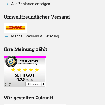
Alle Zahlarten anzeigen
Umweltfreundlicher Versand
Mehr zu Versand & Lieferung
Ihre Meinung zählt
Wir gestalten Zukunft